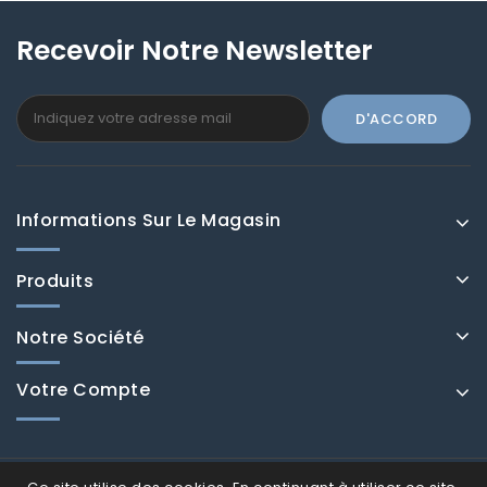
Recevoir Notre Newsletter
Informations Sur Le Magasin
Produits
Notre Société
Votre Compte