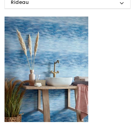
Rideau