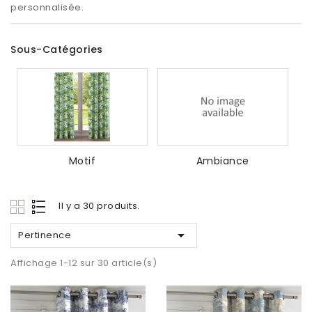
personnalisée.
Sous-Catégories
Motif
Ambiance
Il y a 30 produits.

Pertinence
Affichage 1-12 sur 30 article(s)