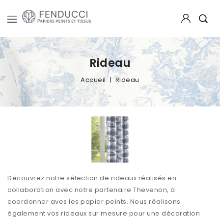
Rideau
Accueil
Rideau
Découvrez notre sélection de rideaux réalisés en
collaboration avec notre partenaire Thevenon, à
coordonner aves les papier peints. Nous réalisons
également vos rideaux sur mesure pour une décoration