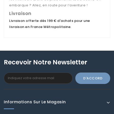
embarque ? Allez, en route pour l’aventure !
Livraison
Livraison offerte dès 199 € d'achats pour une
livraison en France Métropolitaine
.
Recevoir Notre Newsletter
Informations Sur Le Magasin