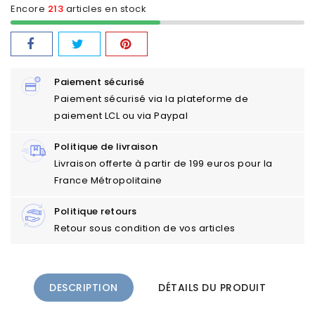
Encore
213
articles en stock
Paiement sécurisé
Paiement sécurisé via la plateforme de
paiement LCL ou via Paypal
Politique de livraison
Livraison offerte à partir de 199 euros pour la
France Métropolitaine
Politique retours
Retour sous condition de vos articles
DESCRIPTION
DÉTAILS DU PRODUIT