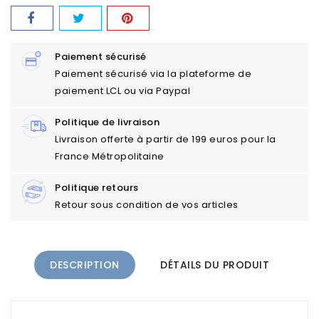
Paiement sécurisé
Paiement sécurisé via la plateforme de
paiement LCL ou via Paypal
Politique de livraison
Livraison offerte à partir de 199 euros pour la
France Métropolitaine
Politique retours
Retour sous condition de vos articles
DESCRIPTION
DÉTAILS DU PRODUIT