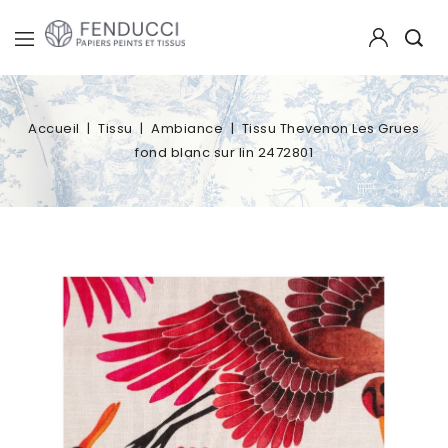
Accueil
Tissu
Ambiance
Tissu Thevenon Les Grues
fond blanc sur lin 2472801