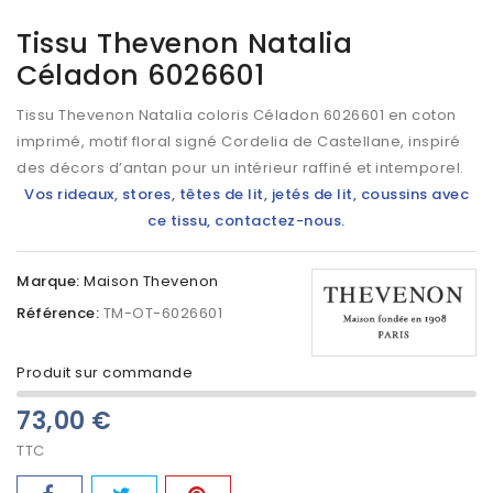
Tissu Thevenon Natalia
Céladon 6026601
Tissu Thevenon Natalia coloris Céladon 6026601 en coton
imprimé, motif floral signé Cordelia de Castellane, inspiré
des décors d’antan pour un intérieur raffiné et intemporel.
Vos rideaux, stores, têtes de lit, jetés de lit, coussins avec
ce tissu, contactez-nous.
Marque:
Maison Thevenon
Référence:
TM-OT-6026601
Produit sur commande
73,00 €
TTC