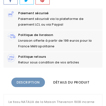
Paiement sécurisé
Paiement sécurisé via la plateforme de
paiement LCL ou via Paypal
Politique de livraison
Livraison offerte à partir de 199 euros pour la
France Métropolitaine
Politique retours
Retour sous condition de vos articles
DESCRIPTION
DÉTAILS DU PRODUIT
Le tissu NATALIA de la Maison Thevenon 1908 incarne