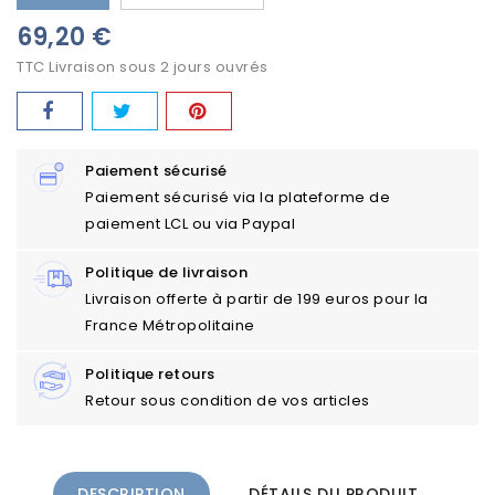
69,20 €
TTC
Livraison sous 2 jours ouvrés
Paiement sécurisé
Paiement sécurisé via la plateforme de
paiement LCL ou via Paypal
Politique de livraison
Livraison offerte à partir de 199 euros pour la
France Métropolitaine
Politique retours
Retour sous condition de vos articles
DESCRIPTION
DÉTAILS DU PRODUIT