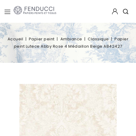
Accueil
Papier peint
Ambiance
Classique
Papier
peint Lutece Abby Rose 4 Médaillon Beige AB42427