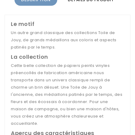
Le motif
Un autre grand classique des collections Toile de
Jouy, de grands médaillons aux coloris et aspects
patinés par le temps.
La collection
Cette belle collection de papiers peints vinyles
préencollés de fabrication américaine nous
transporte dans un univers classique rempli de
charme un brin désuet. Une Toile de Jouy à
l'ancienne, des médaillons patinés par le temps, des
fleurs et des écossais à coordonner. Pour une
maison de campagne, ou bien une maison d'hôtes,
vous créez une atmosphère chaleureuse et
accueillante.
Aperçu des caractéristiques