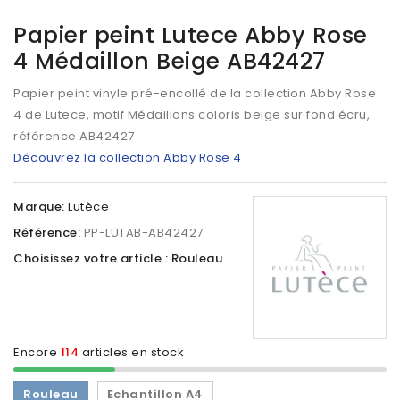
Papier peint Lutece Abby Rose
4 Médaillon Beige AB42427
Papier peint vinyle pré-encollé de la collection Abby Rose
4 de Lutece, motif Médaillons coloris beige sur fond écru,
référence AB42427
Découvrez la collection Abby Rose 4
Marque:
Lutèce
Référence:
PP-LUTAB-AB42427
Choisissez votre article : Rouleau
Encore
114
articles en stock
Rouleau
Echantillon A4