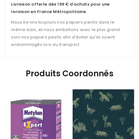
Livraison offerte dès 199 € d'achats pour une
livraison en France Métropolitaine
.
Nous livrons toujours nos papiers peints dans le
même bain, et nous emballons avec le plus grand
soin nos papiers peints afin d'éviter qu'ils soient
endommagés lors du transport.
Produits Coordonnés