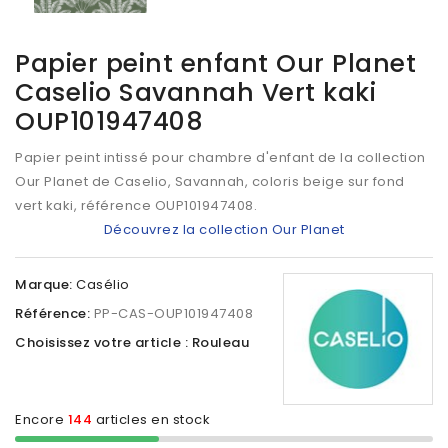
Papier peint enfant Our Planet
Caselio Savannah Vert kaki
OUP101947408
Papier peint intissé pour chambre d'enfant de la collection
Our Planet de Caselio, Savannah, coloris beige sur fond
vert kaki, référence
OUP101947408
.
Découvrez la collection Our Planet
Marque:
Casélio
Référence:
PP-CAS-OUP101947408
Choisissez votre article : Rouleau
Encore
144
articles en stock