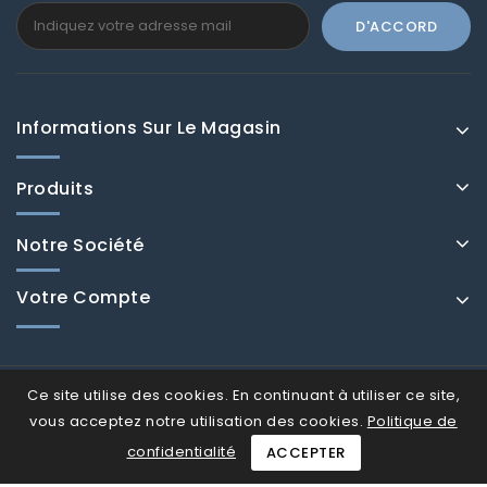
Informations Sur Le Magasin
Produits
Notre Société
Votre Compte
Ce site utilise des cookies. En continuant à utiliser ce site,
vous acceptez notre utilisation des cookies.
Politique de
confidentialité
ACCEPTER
© Fenducci 2026