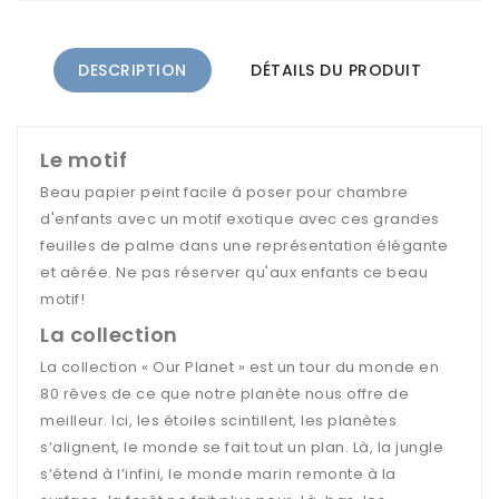
DESCRIPTION
DÉTAILS DU PRODUIT
Le motif
Beau papier peint facile à poser pour chambre
d'enfants avec un motif exotique avec ces grandes
feuilles de palme dans une représentation élégante
et aérée. Ne pas réserver qu'aux enfants ce beau
motif!
La collection
La collection « Our Planet » est un tour du monde en
80 rêves de ce que notre planète nous offre de
meilleur. Ici, les étoiles scintillent, les planètes
s’alignent, le monde se fait tout un plan. Là, la jungle
s’étend à l’infini, le monde marin remonte à la