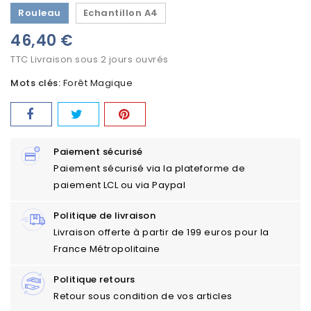
Rouleau
Echantillon A4
46,40 €
TTC
Livraison sous 2 jours ouvrés
Mots clés:
Forêt Magique
Paiement sécurisé
Paiement sécurisé via la plateforme de
paiement LCL ou via Paypal
Politique de livraison
Livraison offerte à partir de 199 euros pour la
France Métropolitaine
Politique retours
Retour sous condition de vos articles