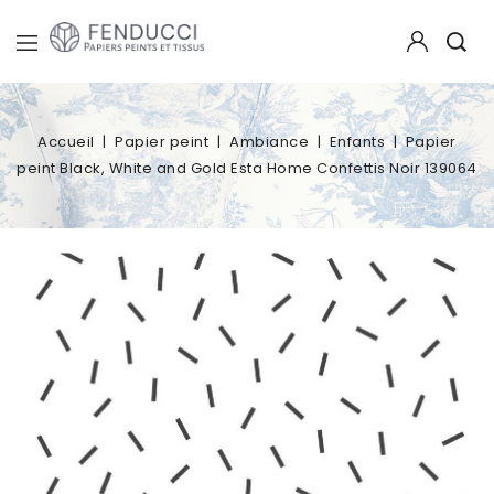
Accueil
Papier peint
Ambiance
Enfants
Papier
peint Black, White and Gold Esta Home Confettis Noir 139064