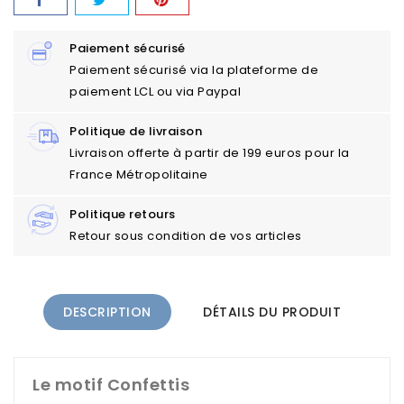
Paiement sécurisé
Paiement sécurisé via la plateforme de
paiement LCL ou via Paypal
Politique de livraison
Livraison offerte à partir de 199 euros pour la
France Métropolitaine
Politique retours
Retour sous condition de vos articles
DESCRIPTION
DÉTAILS DU PRODUIT
Le motif Confettis