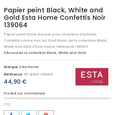
Papier peint Black, White and
Gold Esta Home Confettis Noir
139064
Papier peint facile à poser pour chambre d'enfants,
Confettis coloris noir sur fond blanc de la collection Black,
White and Gold d'Esta Home, référence 139064.
Découvrez la collection Black, White and Gold
Marque:
Esta Home
Référence:
PP-BWG-139064
44,90 €
Produit sur commande
TTC