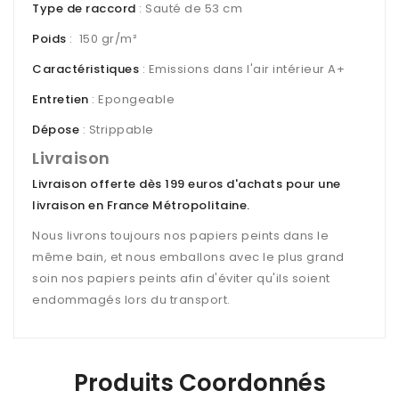
Type de raccord
: Sauté de 53 cm
Poids
: 150 gr/m²
Caractéristiques
: Emissions dans l'air intérieur A+
Entretien
: Epongeable
Dépose
: Strippable
Livraison
Livraison offerte dès 199 euros d'achats pour une
livraison en France Métropolitaine
.
Nous livrons toujours nos papiers peints dans le
même bain, et nous emballons avec le plus grand
soin nos papiers peints afin d'éviter qu'ils soient
endommagés lors du transport.
Produits Coordonnés