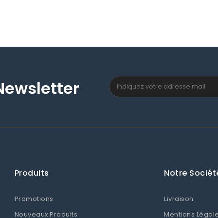
Newsletter
Produits
Notre Sociét
Promotions
Livraison
Nouveaux Produits
Mentions Légal