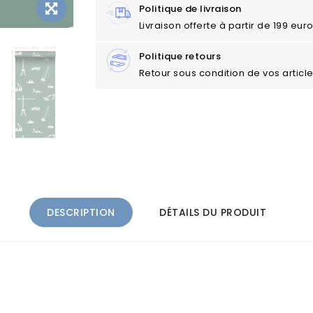
Politique de livraison
Livraison offerte à partir de 199 eu
Politique retours
Retour sous condition de vos articl
DESCRIPTION
DÉTAILS DU PRODUIT