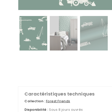
Caractéristiques techniques
Collection :
Forest Friends
Disponibilité :
Sous 8 jours ouvrés