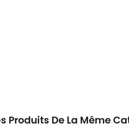
es Produits De La Même Cat