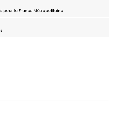
ros pour la France Métropolitaine
es