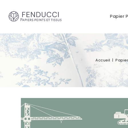
Papier 
Accueil
Papier