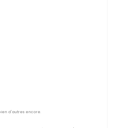
 bien d'autres encore.