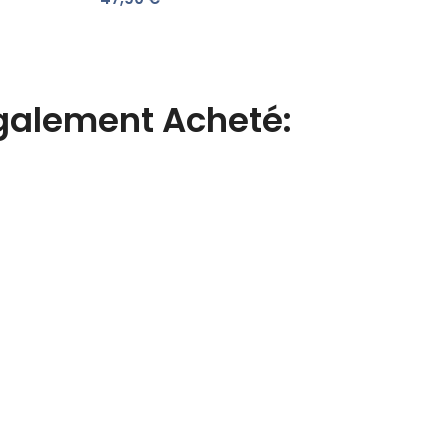
Également Acheté: