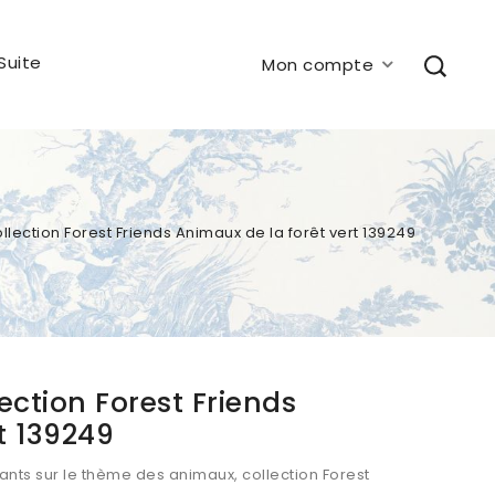
Suite
Mon compte
llection Forest Friends Animaux de la forêt vert 139249
ection Forest Friends
t 139249
ants sur le thème des animaux, collection Forest