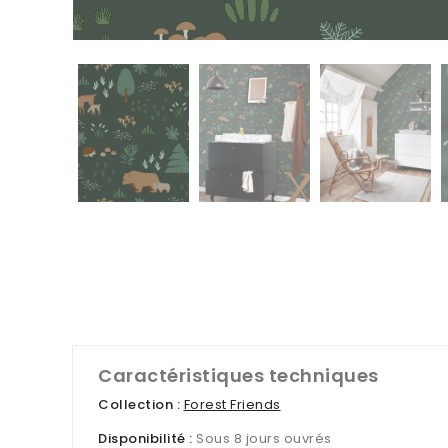
Caractéristiques techniques
Collection :
Forest Friends
Disponibilité :
Sous 8 jours ouvrés