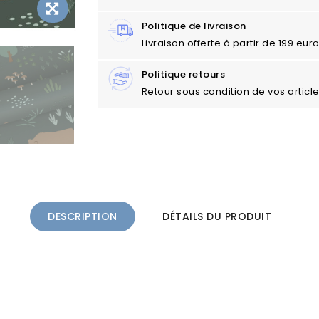
Politique de livraison
Livraison offerte à partir de 199 eu
Politique retours
Retour sous condition de vos articl
DESCRIPTION
DÉTAILS DU PRODUIT