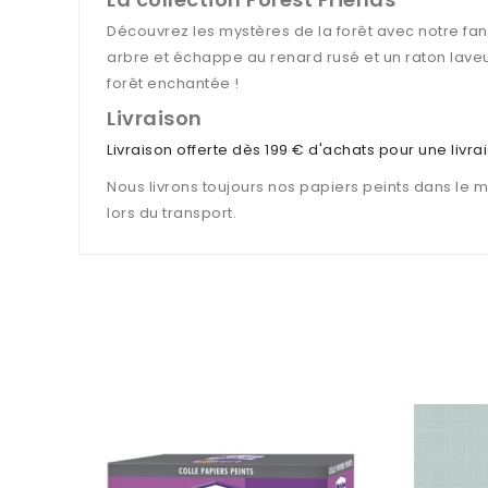
Découvrez les mystères de la forêt avec notre fant
arbre et échappe au renard rusé et un raton laveu
forêt enchantée !
Livraison
Livraison offerte dès 199 € d'achats pour une livr
Nous livrons toujours nos papiers peints dans le 
lors du transport.