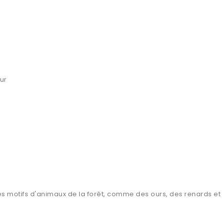
ur
s motifs d'animaux de la forêt, comme des ours, des renards et 