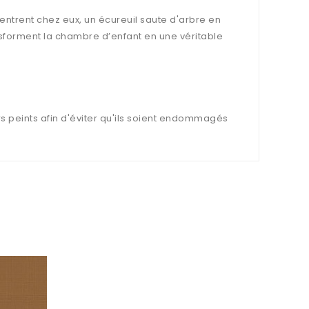
entrent chez eux, un écureuil saute d'arbre en
ansforment la chambre d’enfant en une véritable
s peints afin d'éviter qu'ils soient endommagés