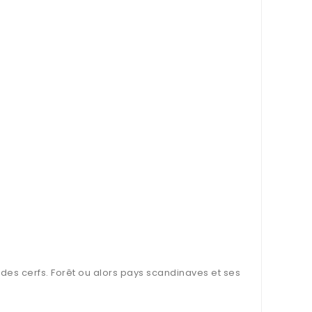
des cerfs. Forêt ou alors pays scandinaves et ses