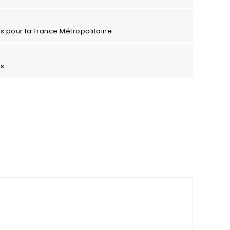
ros pour la France Métropolitaine
es