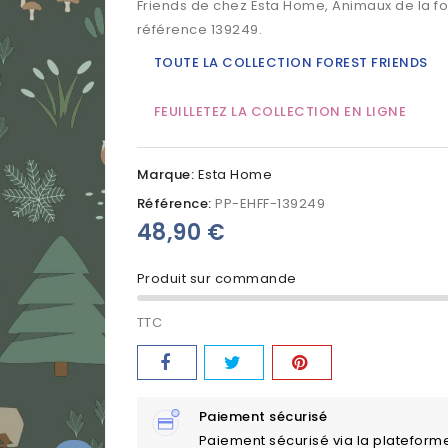
Friends de chez Esta Home, Animaux de la forê
référence 139249.
TOUTE LA COLLECTION FOREST FRIENDS
FEUILLETEZ LA COLLECTION EN LIGNE
Marque:
Esta Home
Référence:
PP-EHFF-139249
48,90 €
Produit sur commande
TTC
Paiement sécurisé
Paiement sécurisé via la plateform