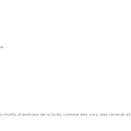
ur
s motifs d'animaux de la forêt, comme des ours, des renards et 