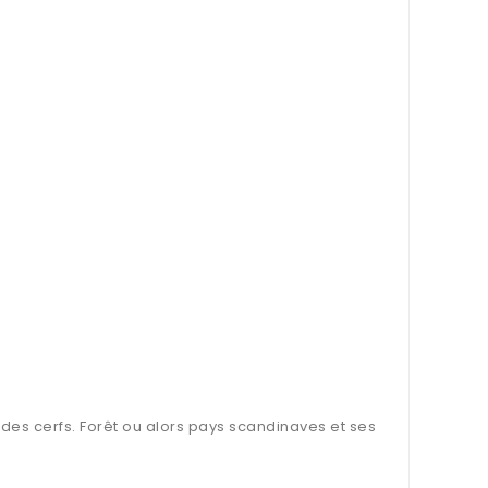
des cerfs. Forêt ou alors pays scandinaves et ses