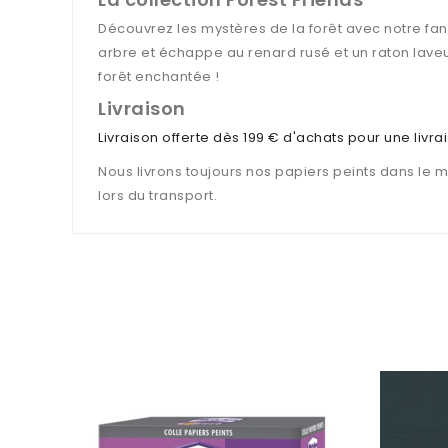
Découvrez les mystères de la forêt avec notre fant
arbre et échappe au renard rusé et un raton laveu
forêt enchantée !
Livraison
Livraison offerte dès 199 € d'achats pour une livr
Nous livrons toujours nos papiers peints dans le 
lors du transport.