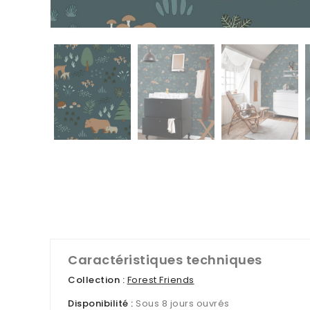
Caractéristiques techniques
Collection :
Forest Friends
Disponibilité :
Sous 8 jours ouvrés