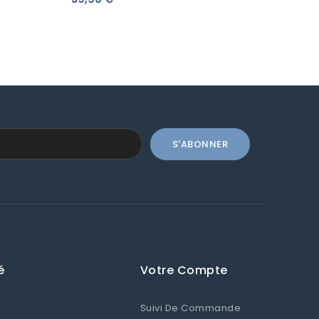
é
Votre Compte
Suivi De Commande