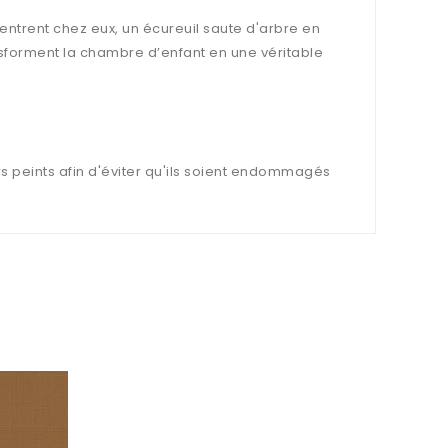
entrent chez eux, un écureuil saute d'arbre en
ansforment la chambre d’enfant en une véritable
s peints afin d'éviter qu'ils soient endommagés