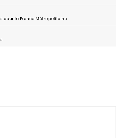
ros pour la France Métropolitaine
es