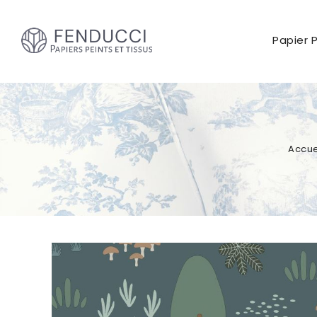
Papier 
Accue