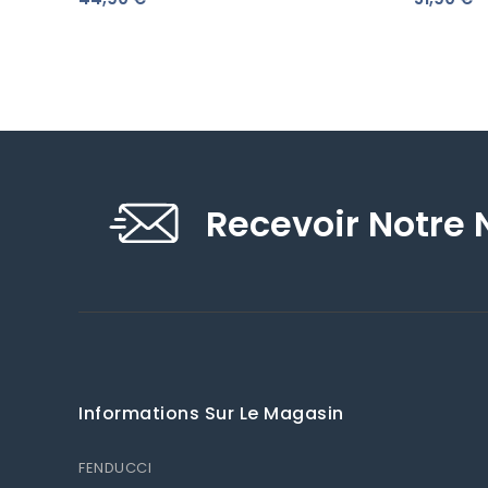
Recevoir Notre 
Informations Sur Le Magasin
FENDUCCI