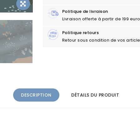
Politique de livraison
Livraison offerte à partir de 199 eu
Politique retours
Retour sous condition de vos articl
DESCRIPTION
DÉTAILS DU PRODUIT