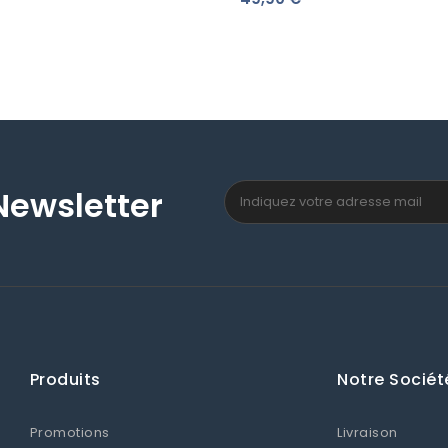
Newsletter
Produits
Notre Sociét
Promotions
Livraison