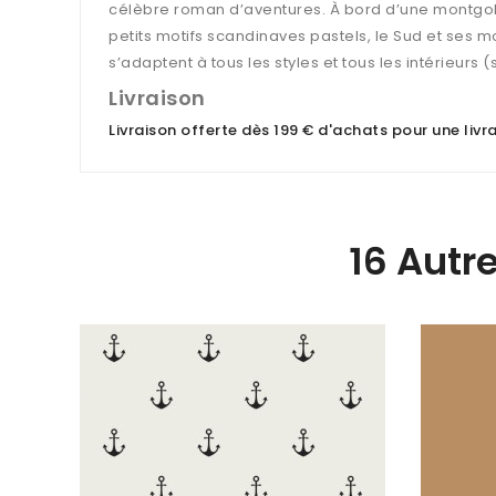
célèbre roman d’aventures. À bord d’une montgolfi
petits motifs scandinaves pastels, le Sud et ses mot
s’adaptent à tous les styles et tous les intérieurs
Livraison
Livraison offerte dès 199 € d'achats pour une liv
16 Autr