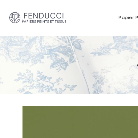
Papier 