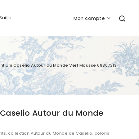
Suite
Mon compte
ant Uni Caselio Autour du Monde Vert Mousse 69867313
i Caselio Autour du Monde
nts, collection Autour du Monde de Caselio, coloris