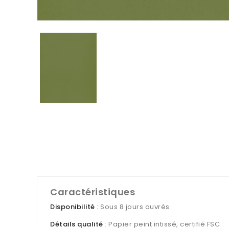
Caractéristiques
Disponibilité
: Sous 8 jours ouvrés
Détails qualité
: Papier peint intissé, certifié FSC