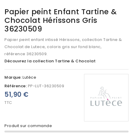
Papier peint Enfant Tartine &
Chocolat Hérissons Gris
36230509
Papier peint enfant intissé Hérissons, collection Tartine &
Chocolat de Lutece, coloris gris sur fond blanc,
référence 36230509.
Découvrez la collection Tartine & Chocolat
Marque:
Lutèce
Référence:
PP-LUT-36230509
51,90 €
TTC
Produit sur commande