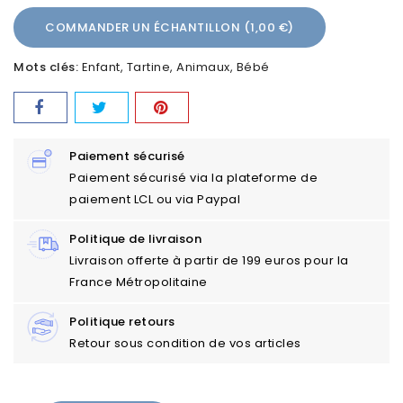
COMMANDER UN ÉCHANTILLON (1,00 €)
Mots clés:
Enfant
Tartine
Animaux
Bébé
Paiement sécurisé
Paiement sécurisé via la plateforme de
paiement LCL ou via Paypal
Politique de livraison
Livraison offerte à partir de 199 euros pour la
France Métropolitaine
Politique retours
Retour sous condition de vos articles