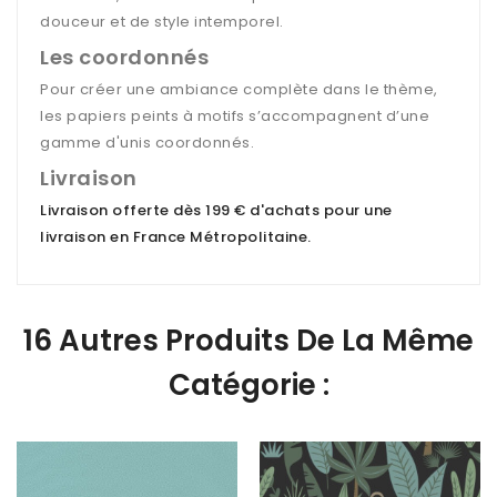
douceur et de style intemporel.
Les coordonnés
Pour créer une ambiance complète dans le thème,
les papiers peints à motifs s’accompagnent d’une
gamme d'unis coordonnés.
Livraison
Livraison offerte dès 199 € d'achats pour une
livraison en France Métropolitaine
.
16 Autres Produits De La Même
Catégorie :