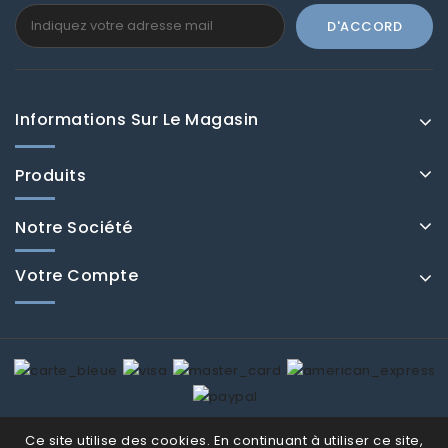
Informations Sur Le Magasin
Produits
Notre Société
Votre Compte
© Fenducci 2026
Ce site utilise des cookies. En continuant à utiliser ce site,