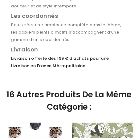
douceur et de style intemporel.
Les coordonnés
Pour créer une ambiance complète dans le thème,
les papiers peints à motifs s’accompagnent d’une
gamme d'unis coordonnés.
Livraison
Livraison offerte dès 199 € d'achats pour une
livraison en France Métropolitaine
.
16 Autres Produits De La Même
Catégorie :