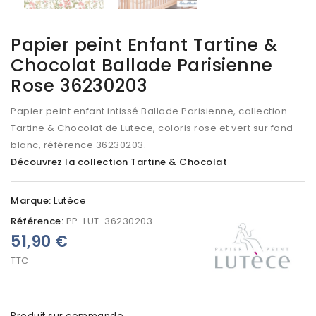
Papier peint Enfant Tartine &
Chocolat Ballade Parisienne
Rose 36230203
Papier peint enfant intissé Ballade Parisienne, collection
Tartine & Chocolat de Lutece, coloris rose et vert sur fond
blanc, référence 36230203.
Découvrez la collection Tartine & Chocolat
Marque:
Lutèce
Référence:
PP-LUT-36230203
51,90 €
TTC
Produit sur commande