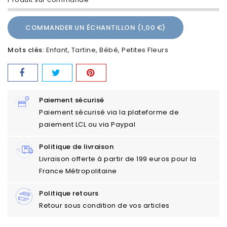
COMMANDER UN ÉCHANTILLON (1,00 €)
Mots clés:
Enfant
Tartine
Bébé
Petites Fleurs
Paiement sécurisé
Paiement sécurisé via la plateforme de
paiement LCL ou via Paypal
Politique de livraison
Livraison offerte à partir de 199 euros pour la
France Métropolitaine
Politique retours
Retour sous condition de vos articles