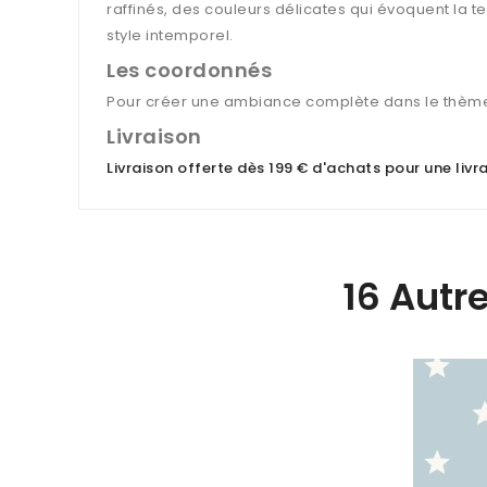
raffinés, des couleurs délicates qui évoquent la t
style intemporel.
Les coordonnés
Pour créer une ambiance complète dans le thème
Livraison
Livraison offerte dès 199 € d'achats pour une liv
16 Autr