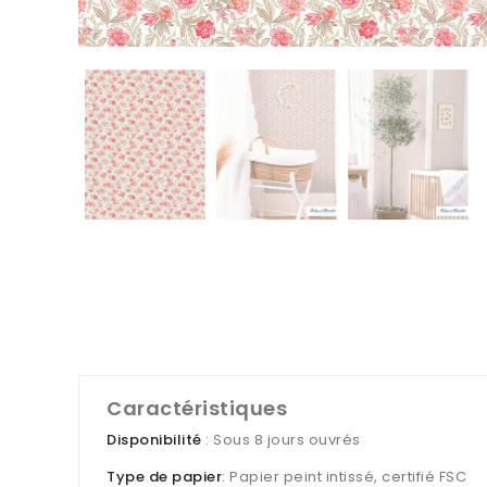
Caractéristiques
Disponibilité
: Sous 8 jours ouvrés
Type de papier
: Papier peint intissé, certifié FSC