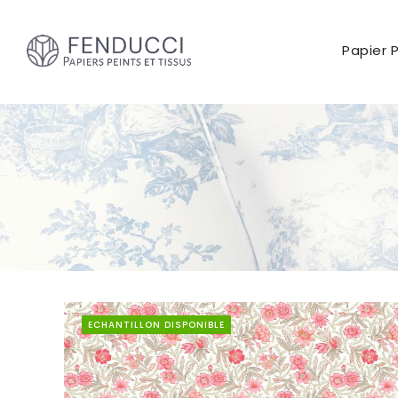
Papier 
ECHANTILLON DISPONIBLE