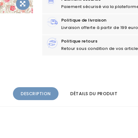
Paiement sécurisé via la plateform
Politique de livraison
Livraison offerte à partir de 199 eu
Politique retours
Retour sous condition de vos articl
DESCRIPTION
DÉTAILS DU PRODUIT