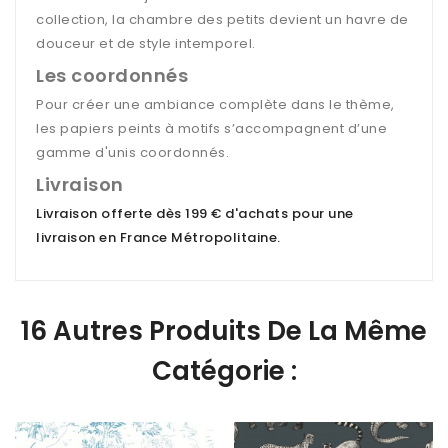
collection, la chambre des petits devient un havre de
douceur et de style intemporel.
Les coordonnés
Pour créer une ambiance complète dans le thème,
les papiers peints à motifs s’accompagnent d’une
gamme d'unis coordonnés.
Livraison
Livraison offerte dès 199 € d'achats pour une
livraison en France Métropolitaine
.
16 Autres Produits De La Même
Catégorie :