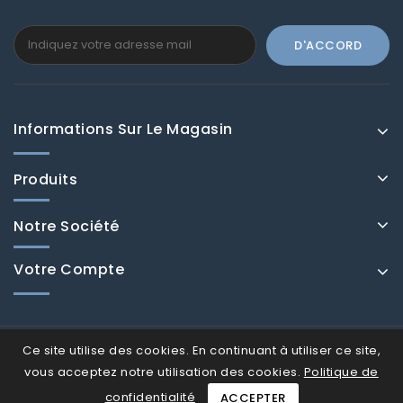
Informations Sur Le Magasin
Produits
Notre Société
Votre Compte
Ce site utilise des cookies. En continuant à utiliser ce site,
vous acceptez notre utilisation des cookies.
Politique de
confidentialité
ACCEPTER