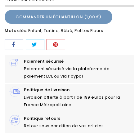
COMMANDER UN ÉCHANTILLON (1,00 €)
Mots clés:
Enfant
Tartine
Bébé
Petites Fleurs
Paiement sécurisé
Paiement sécurisé via la plateforme de
paiement LCL ou via Paypal
Politique de livraison
Livraison offerte à partir de 199 euros pour la
France Métropolitaine
Politique retours
Retour sous condition de vos articles