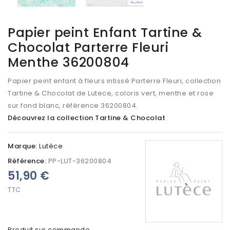
Papier peint Enfant Tartine &
Chocolat Parterre Fleuri
Menthe 36200804
Papier peint enfant à fleurs intissé Parterre Fleuri, collection
Tartine & Chocolat de Lutece, coloris vert, menthe et rose
sur fond blanc, référence 36200804.
Découvrez la collection Tartine & Chocolat
Marque:
Lutèce
Référence:
PP-LUT-36200804
51,90 €
TTC
Produit sur commande