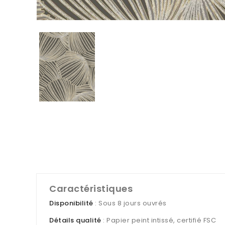
Caractéristiques
Disponibilité
: Sous 8 jours ouvrés
Détails qualité
: Papier peint intissé, certifié FSC