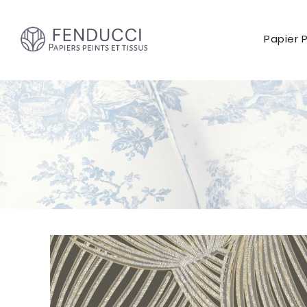
Papier 