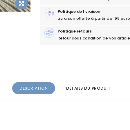
Politique de livraison
Livraison offerte à partir de 199 eu
Politique retours
Retour sous condition de vos articl
DESCRIPTION
DÉTAILS DU PRODUIT