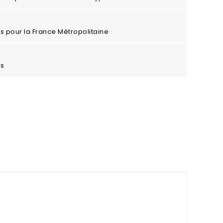
ros pour la France Métropolitaine
es