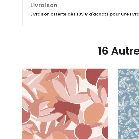
Livraison
Livraison offerte dès 199 € d'achats pour une liv
16 Autr