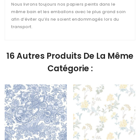
Nous livrons toujours nos papiers peints dans le
même bain et les emballons avec le plus grand soin
afin d’éviter qu’ils ne soient endommagés lors du
transport.
16 Autres Produits De La Même
Catégorie :