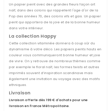
Un papier peint avec des grandes fleurs façon art
naïf, dans des coloris qui rappellent l'age d'or de la
Pop des années 70, des coloris vifs et gais. Un papier
peint qui apportera de la joie et de la bonne humeur
dans votre intérieur.
La collection Happy
Cette collection vitaminée donnera à coup sûr du
dynamisme à votre déco. Les papiers peints hauts en
couleur vous communiqueront bonne humeur et joie
de vivre. On y retrouve de nombreux thèmes comme
par exemple le floral naïf, les formes twists et autres
imprimés souvent d’inspiration scandinave mais
également une invitation au voyage avec des motifs
ethniques.
Livraison
Livraison offerte dès 199 € d'achats pour une
livraison en France Métropolitaine
.