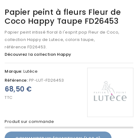
Papier peint à fleurs Fleur de
Coco Happy Taupe FD26453
Papier peint intissé floral à l'esprit pop Fleur de Coco,
collection Happy de Lutece, coloris taupe,
référence FD26453.
Découvrez la collection Happy
Marque:
Lutèce
Référence:
PP-LUT-FD26453
68,50 €
TTC
Produit sur commande