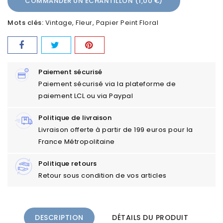
COMMANDER UN ÉCHANTILLON (1,00 €)
Mots clés:
Vintage
Fleur
Papier Peint Floral
Paiement sécurisé
Paiement sécurisé via la plateforme de
paiement LCL ou via Paypal
Politique de livraison
Livraison offerte à partir de 199 euros pour la
France Métropolitaine
Politique retours
Retour sous condition de vos articles
DESCRIPTION
DÉTAILS DU PRODUIT