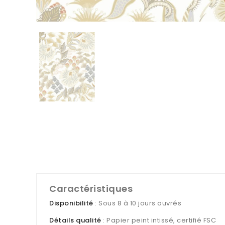
Caractéristiques
Disponibilité
: Sous 8 à 10 jours ouvrés
Détails qualité
: Papier peint intissé, certifié FSC