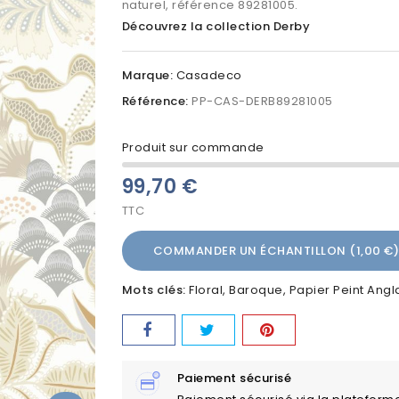
naturel, référence 89281005.
Découvrez la collection Derby
Marque:
Casadeco
Référence:
PP-CAS-DERB89281005
Produit sur commande
99,70 €
TTC
COMMANDER UN ÉCHANTILLON (1,00 €)
Mots clés:
Floral
Baroque
Papier Peint Angl
Paiement sécurisé