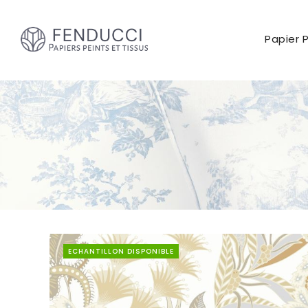
Papier 
ECHANTILLON DISPONIBLE