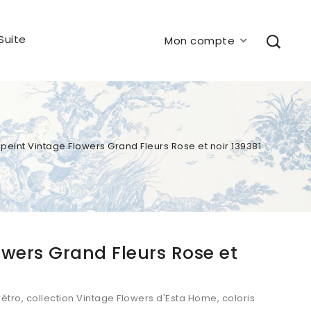
Suite
Mon compte
 peint Vintage Flowers Grand Fleurs Rose et noir 139381
owers Grand Fleurs Rose et
rétro, collection Vintage Flowers d'Esta Home, coloris