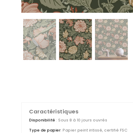
Caractéristiques
Disponibilité
: Sous 8 à 10 jours ouvrés
Type de papier
: Papier peint intissé, certifié FSC