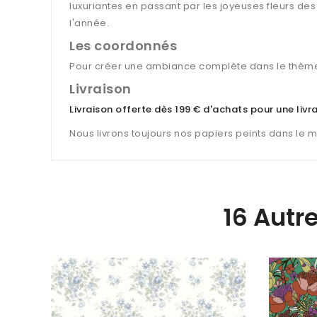
luxuriantes en passant par les joyeuses fleurs de
l'année.
Les coordonnés
Pour créer une ambiance complète dans le thème
Livraison
Livraison offerte dès 199 € d'achats pour une liv
Nous livrons toujours nos papiers peints dans le 
16 Autr