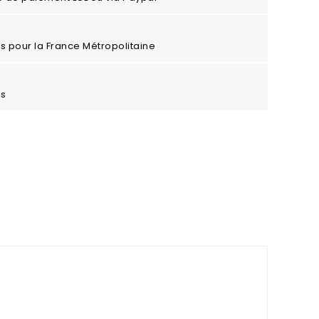
ros pour la France Métropolitaine
es