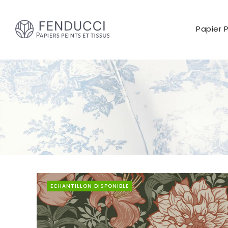
Papier 
ECHANTILLON DISPONIBLE