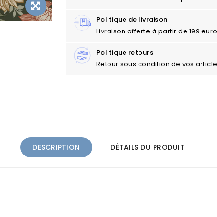
Politique de livraison
Livraison offerte à partir de 199 eu
Politique retours
Retour sous condition de vos articl
DESCRIPTION
DÉTAILS DU PRODUIT