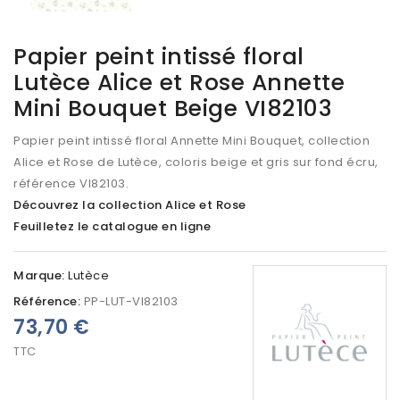
Papier peint intissé floral
Lutèce Alice et Rose Annette
Mini Bouquet Beige VI82103
Papier peint intissé floral Annette Mini Bouquet, collection
Alice et Rose de Lutèce, coloris beige et gris sur fond écru,
référence VI82103.
Découvrez la collection Alice et Rose
Feuilletez le catalogue en ligne
Marque:
Lutèce
Référence:
PP-LUT-VI82103
73,70 €
TTC