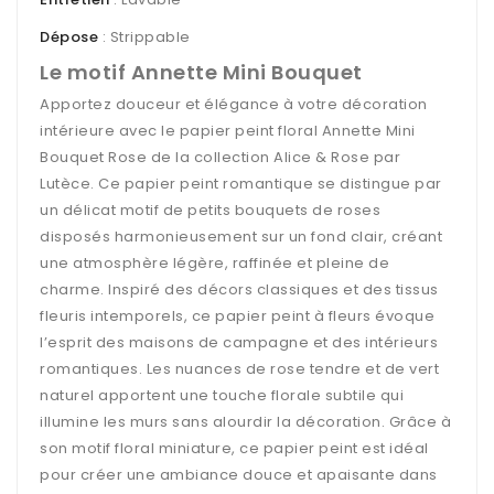
Dépose
: Strippable
Le motif Annette Mini Bouquet
Apportez douceur et élégance à votre décoration
intérieure avec le papier peint floral Annette Mini
Bouquet Rose de la collection Alice & Rose par
Lutèce. Ce papier peint romantique se distingue par
un délicat motif de petits bouquets de roses
disposés harmonieusement sur un fond clair, créant
une atmosphère légère, raffinée et pleine de
charme. Inspiré des décors classiques et des tissus
fleuris intemporels, ce papier peint à fleurs évoque
l’esprit des maisons de campagne et des intérieurs
romantiques. Les nuances de rose tendre et de vert
naturel apportent une touche florale subtile qui
illumine les murs sans alourdir la décoration. Grâce à
son motif floral miniature, ce papier peint est idéal
pour créer une ambiance douce et apaisante dans