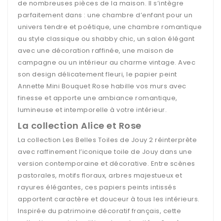
de nombreuses pièces de la maison. Il s’intègre
parfaitement dans : une chambre d’enfant pour un
univers tendre et poétique, une chambre romantique
au style classique ou shabby chic, un salon élégant
avec une décoration raffinée, une maison de
campagne ou un intérieur au charme vintage. Avec
son design délicatement fleuri, le papier peint
Annette Mini Bouquet Rose habille vos murs avec
finesse et apporte une ambiance romantique,
lumineuse et intemporelle à votre intérieur.
La collection Alice et Rose
La collection Les Belles Toiles de Jouy 2 réinterprète
avec raffinement l’iconique toile de Jouy dans une
version contemporaine et décorative. Entre scènes
pastorales, motifs floraux, arbres majestueux et
rayures élégantes, ces papiers peints intissés
apportent caractère et douceur à tous les intérieurs.
Inspirée du patrimoine décoratif français, cette