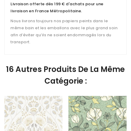
Livraison offerte dès 199 € d'achats pour une
livraison en France Métropolitaine
.
Nous livrons toujours nos papiers peints dans le
même bain et les emballons avec le plus grand soin
afin d’éviter qu’ils ne soient endommagés lors du
transport.
16 Autres Produits De La Même
Catégorie :