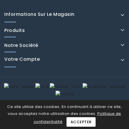
Informations Sur Le Magasin
Produits
Notre Société
Votre Compte
© Fenducci 2026
Ce site utilise des cookies. En continuant à utiliser ce site,
vous acceptez notre utilisation des cookies.
Politique de
confidentialité
ACCEPTER