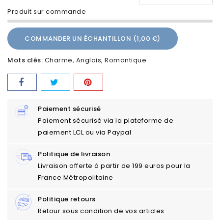
Produit sur commande
COMMANDER UN ÉCHANTILLON (1,00 €)
Mots clés:
Charme
Anglais
Romantique
Paiement sécurisé
Paiement sécurisé via la plateforme de
paiement LCL ou via Paypal
Politique de livraison
Livraison offerte à partir de 199 euros pour la
France Métropolitaine
Politique retours
Retour sous condition de vos articles