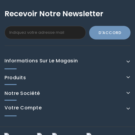
Recevoir Notre Newsletter
Informations Sur Le Magasin
Produits
Notre Société
Votre Compte