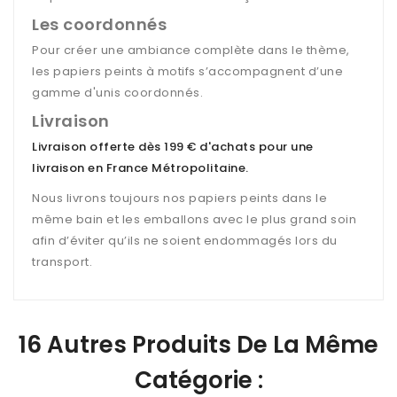
Les coordonnés
Pour créer une ambiance complète dans le thème,
les papiers peints à motifs s’accompagnent d’une
gamme d'unis coordonnés.
Livraison
Livraison offerte dès 199 € d'achats pour une
livraison en France Métropolitaine
.
Nous livrons toujours nos papiers peints dans le
même bain et les emballons avec le plus grand soin
afin d’éviter qu’ils ne soient endommagés lors du
transport.
16 Autres Produits De La Même
Catégorie :