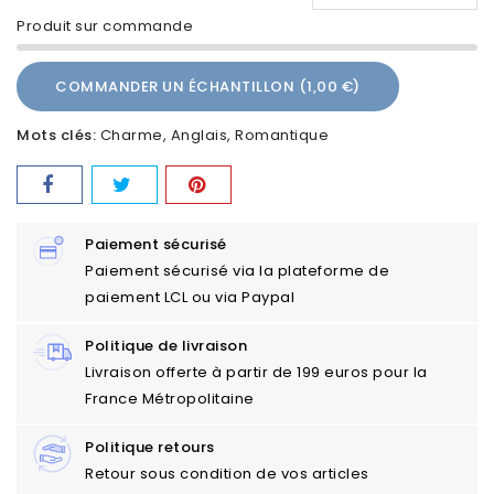
Produit sur commande
COMMANDER UN ÉCHANTILLON (1,00 €)
Mots clés:
Charme
Anglais
Romantique
Paiement sécurisé
Paiement sécurisé via la plateforme de
paiement LCL ou via Paypal
Politique de livraison
Livraison offerte à partir de 199 euros pour la
France Métropolitaine
Politique retours
Retour sous condition de vos articles