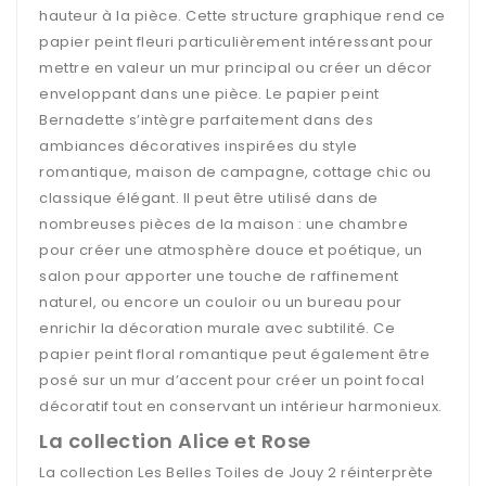
hauteur à la pièce. Cette structure graphique rend ce
papier peint fleuri particulièrement intéressant pour
mettre en valeur un mur principal ou créer un décor
enveloppant dans une pièce. Le papier peint
Bernadette s’intègre parfaitement dans des
ambiances décoratives inspirées du style
romantique, maison de campagne, cottage chic ou
classique élégant. Il peut être utilisé dans de
nombreuses pièces de la maison : une chambre
pour créer une atmosphère douce et poétique, un
salon pour apporter une touche de raffinement
naturel, ou encore un couloir ou un bureau pour
enrichir la décoration murale avec subtilité. Ce
papier peint floral romantique peut également être
posé sur un mur d’accent pour créer un point focal
décoratif tout en conservant un intérieur harmonieux.
La collection Alice et Rose
La collection Les Belles Toiles de Jouy 2 réinterprète