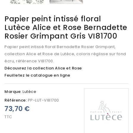
Papier peint intissé floral
Lutèce Alice et Rose Bernadette
Rosier Grimpant Gris VI81700
Papier peint intissé floral Bernadette Rosier Grimpant,
collection Alice et Rose de Lutèce, coloris réglisse sur fond
écru, référence VI81700.
Découvrez la collection Alice et Rose
Feuilletez le catalogue en ligne
Marque:
Lutèce
Référence:
PP-LUT-VI81700
73,70 €
TTC