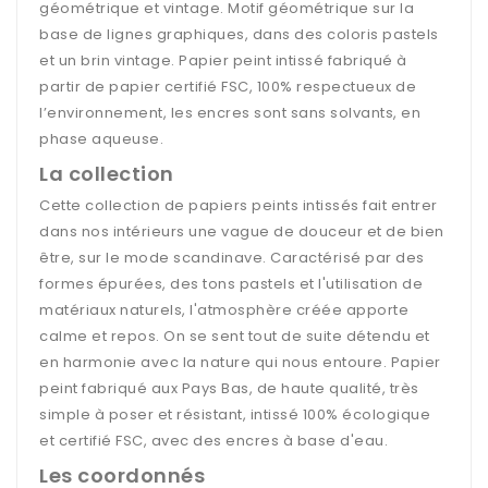
géométrique et vintage. Motif géométrique sur la
base de lignes graphiques, dans des coloris pastels
et un brin vintage. Papier peint intissé fabriqué à
partir de papier certifié FSC, 100% respectueux de
l’environnement, les encres sont sans solvants, en
phase aqueuse.
La collection
Cette collection de papiers peints intissés fait entrer
dans nos intérieurs une vague de douceur et de bien
être, sur le mode scandinave. Caractérisé par des
formes épurées, des tons pastels et l'utilisation de
matériaux naturels, l'atmosphère créée apporte
calme et repos. On se sent tout de suite détendu et
en harmonie avec la nature qui nous entoure. Papier
peint fabriqué aux Pays Bas, de haute qualité, très
simple à poser et résistant, intissé 100% écologique
et certifié FSC, avec des encres à base d'eau.
Les coordonnés