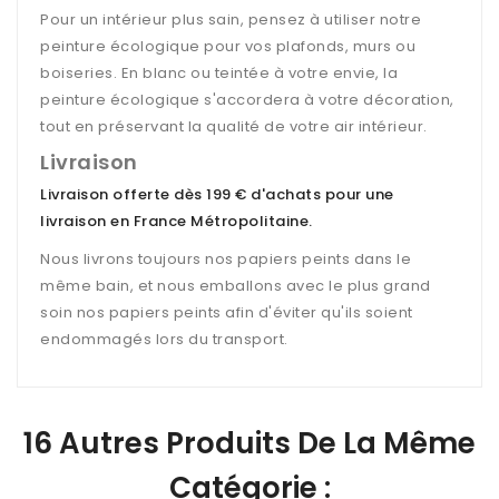
Pour un intérieur plus sain, pensez à utiliser notre
peinture écologique pour vos plafonds, murs ou
boiseries. En blanc ou teintée à votre envie, la
peinture écologique s'accordera à votre décoration,
tout en préservant la qualité de votre air intérieur.
Livraison
Livraison offerte dès 199 € d'achats pour une
livraison en France Métropolitaine
.
Nous livrons toujours nos papiers peints dans le
même bain, et nous emballons avec le plus grand
soin nos papiers peints afin d'éviter qu'ils soient
endommagés lors du transport.
16 Autres Produits De La Même
Catégorie :