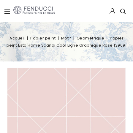
Accueil
Papier peint
Motif
Géométrique
Papier
peint Esta Home Scandi Cool Ligne Graphique Rose 139091