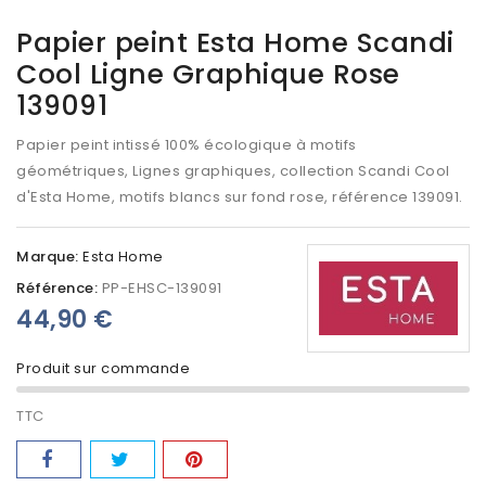
Papier peint Esta Home Scandi
Cool Ligne Graphique Rose
139091
Papier peint intissé 100% écologique à motifs
géométriques, Lignes graphiques, collection Scandi Cool
d'Esta Home, motifs blancs sur fond rose, référence 139091.
Marque:
Esta Home
Référence:
PP-EHSC-139091
44,90 €
Produit sur commande
TTC