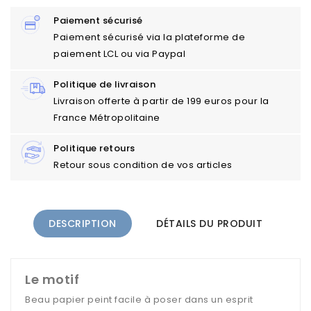
Paiement sécurisé
Paiement sécurisé via la plateforme de
paiement LCL ou via Paypal
Politique de livraison
Livraison offerte à partir de 199 euros pour la
France Métropolitaine
Politique retours
Retour sous condition de vos articles
DESCRIPTION
DÉTAILS DU PRODUIT
Le motif
Beau papier peint facile à poser dans un esprit