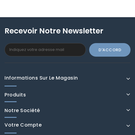
Recevoir Notre Newsletter
Informations Sur Le Magasin
Produits
Notre Société
Votre Compte