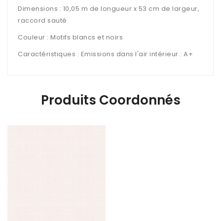
Dimensions : 10,05 m de longueur x 53 cm de largeur,
raccord sauté
Couleur : Motifs blancs et noirs
Caractéristiques : Emissions dans l'air intérieur : A+
Produits Coordonnés