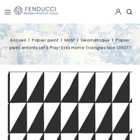
Accueil
Papier peint
Motif
Géométrique
Papier
peint enfants Let's Play! Esta Home Triangles Noir 139077