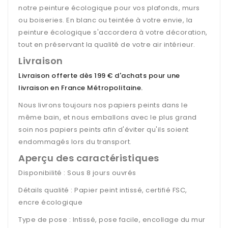
notre peinture écologique pour vos plafonds, murs
ou boiseries. En blanc ou teintée à votre envie, la
peinture écologique s'accordera à votre décoration,
tout en préservant la qualité de votre air intérieur.
Livraison
Livraison offerte dès 199 € d'achats pour une
livraison en France Métropolitaine
.
Nous livrons toujours nos papiers peints dans le
même bain, et nous emballons avec le plus grand
soin nos papiers peints afin d'éviter qu'ils soient
endommagés lors du transport.
Aperçu des caractéristiques
Disponibilité : Sous 8 jours ouvrés
Détails qualité : Papier peint intissé, certifié FSC,
encre écologique
Type de pose : Intissé, pose facile, encollage du mur