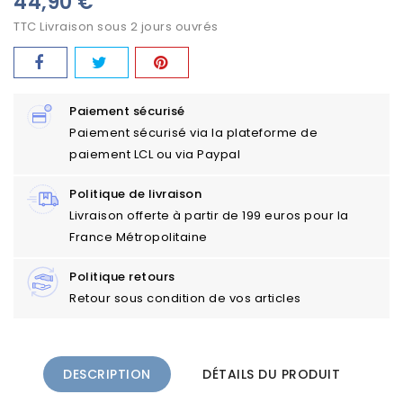
44,90 €
TTC
Livraison sous 2 jours ouvrés
Paiement sécurisé
Paiement sécurisé via la plateforme de
paiement LCL ou via Paypal
Politique de livraison
Livraison offerte à partir de 199 euros pour la
France Métropolitaine
Politique retours
Retour sous condition de vos articles
DESCRIPTION
DÉTAILS DU PRODUIT