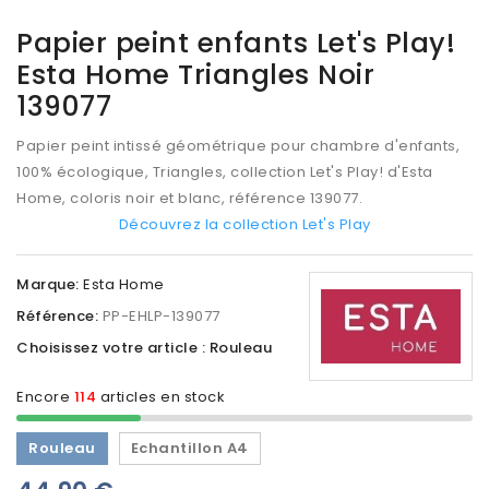
Papier peint enfants Let's Play!
Esta Home Triangles Noir
139077
Papier peint intissé géométrique pour chambre d'enfants,
100% écologique, Triangles, collection Let's Play! d'Esta
Home, coloris noir et blanc, référence 139077.
Découvrez la collection Let's Play
Marque:
Esta Home
Référence:
PP-EHLP-139077
Choisissez votre article : Rouleau
Encore
114
articles en stock
Rouleau
Echantillon A4