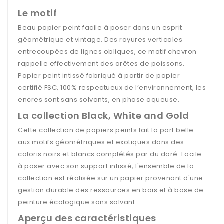
Le motif
Beau papier peint facile à poser dans un esprit
géométrique et vintage. Des rayures verticales
entrecoupées de lignes obliques, ce motif chevron
rappelle effectivement des arêtes de poissons.
Papier peint intissé fabriqué à partir de papier
certifié FSC, 100% respectueux de l’environnement, les
encres sont sans solvants, en phase aqueuse.
La collection Black, White and Gold
Cette collection de papiers peints fait la part belle
aux motifs géométriques et exotiques dans des
coloris noirs et blancs complétés par du doré. Facile
à poser avec son support intissé, l'ensemble de la
collection est réalisée sur un papier provenant d'une
gestion durable des ressources en bois et à base de
peinture écologique sans solvant.
Aperçu des caractéristiques