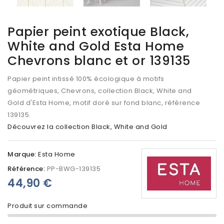
Papier peint exotique Black,
White and Gold Esta Home
Chevrons blanc et or 139135
Papier peint intissé 100% écologique à motifs
géométriques, Chevrons, collection Black, White and
Gold d'Esta Home, motif doré sur fond blanc, référence
139135.
Découvrez la collection Black, White and Gold
Marque:
Esta Home
Référence:
PP-BWG-139135
44,90 €
Produit sur commande