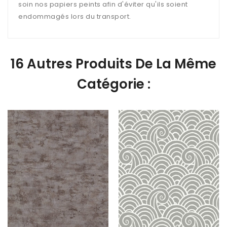
soin nos papiers peints afin d'éviter qu'ils soient
endommagés lors du transport.
16 Autres Produits De La Même
Catégorie :