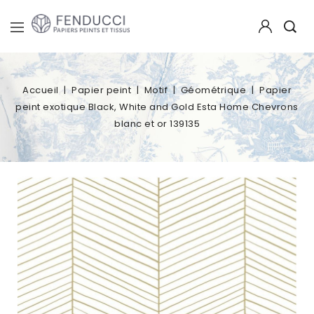
Accueil
Papier peint
Motif
Géométrique
Papier
peint exotique Black, White and Gold Esta Home Chevrons
blanc et or 139135