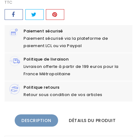
TTC
Paiement sécurisé
Paiement sécurisé via la plateforme de
paiement LCL ou via Paypal
Politique de livraison
Livraison offerte à partir de 199 euros pour la
France Métropolitaine
Politique retours
Retour sous condition de vos articles
DESCRIPTION
DÉTAILS DU PRODUIT