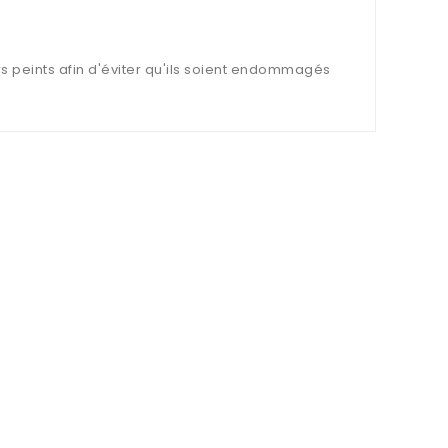
s peints afin d'éviter qu'ils soient endommagés