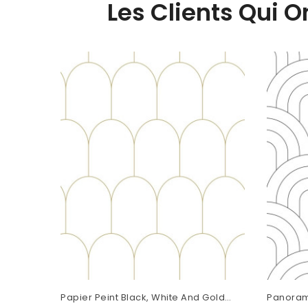
Les Clients Qui 
Papier Peint Black, White And Gold
Panoram