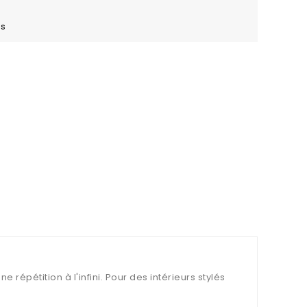
es
 répétition à l'infini. Pour des intérieurs stylés