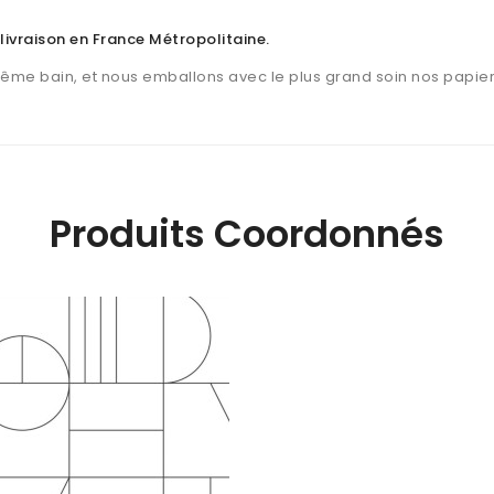
 livraison en France Métropolitaine
.
même bain, et nous emballons avec le plus grand soin nos papier
Produits Coordonnés