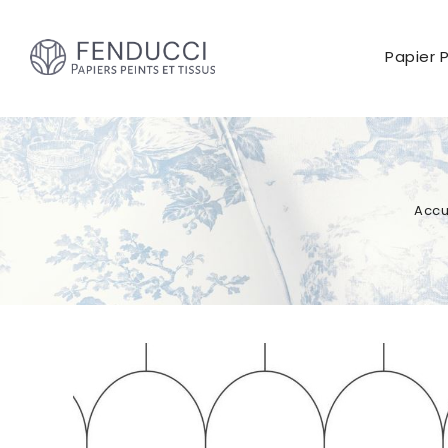
Papier 
Accu