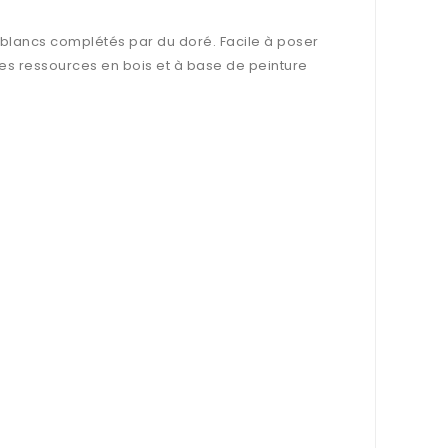
t blancs complétés par du doré. Facile à poser
des ressources en bois et à base de peinture