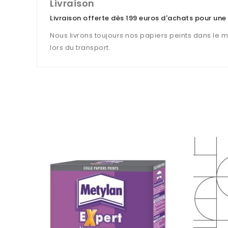
Livraison
Livraison offerte dès 199 euros d'achats pour une
Nous livrons toujours nos papiers peints dans le 
lors du transport.