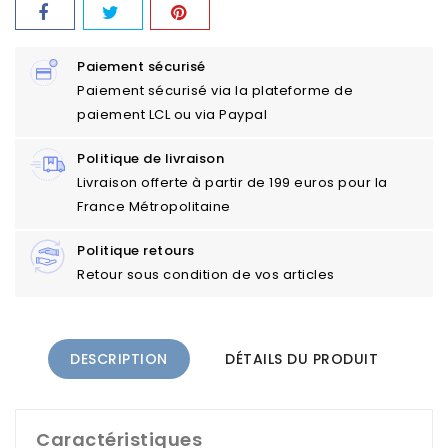
Paiement sécurisé
Paiement sécurisé via la plateforme de
paiement LCL ou via Paypal
Politique de livraison
Livraison offerte à partir de 199 euros pour la
France Métropolitaine
Politique retours
Retour sous condition de vos articles
DESCRIPTION
DÉTAILS DU PRODUIT
Caractéristiques