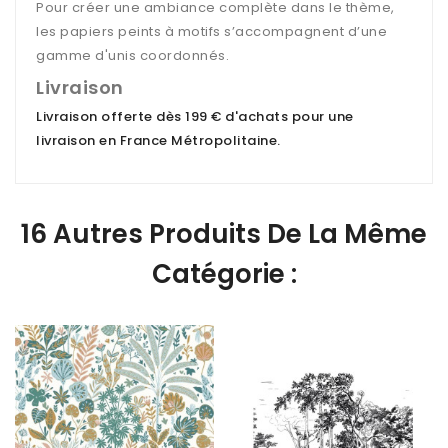
Pour créer une ambiance complète dans le thème,
les papiers peints à motifs s’accompagnent d’une
gamme d'unis coordonnés.
Livraison
Livraison offerte dès 199 € d'achats pour une
livraison en France Métropolitaine
.
16 Autres Produits De La Même
Catégorie :