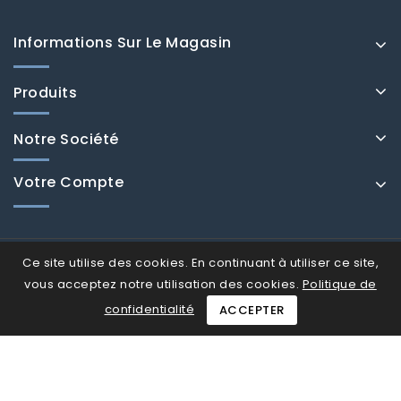
Informations Sur Le Magasin
Produits
Notre Société
Votre Compte
Ce site utilise des cookies. En continuant à utiliser ce site,
vous acceptez notre utilisation des cookies.
Politique de
confidentialité
ACCEPTER
© Fenducci 2026