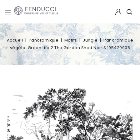
Accueil
Panoramique
Motifs
Jungle
Panoramique
végétal Green Life 2 The Garden Shed Noir S 105420905