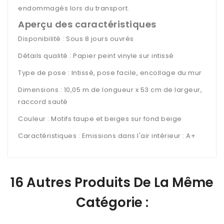
endommagés lors du transport.
Aperçu des caractéristiques
Disponibilité : Sous 8 jours ouvrés
Détails qualité : Papier peint vinyle sur intissé
Type de pose : Intissé, pose facile, encollage du mur
Dimensions : 10,05 m de longueur x 53 cm de largeur,
raccord sauté
Couleur : Motifs taupe et beiges sur fond beige
Caractéristiques : Emissions dans l'air intérieur : A+
16 Autres Produits De La Même
Catégorie :