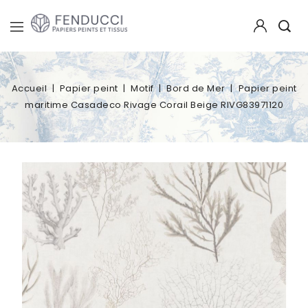
Accueil
Papier peint
Motif
Bord de Mer
Papier peint
maritime Casadeco Rivage Corail Beige RIVG83971120