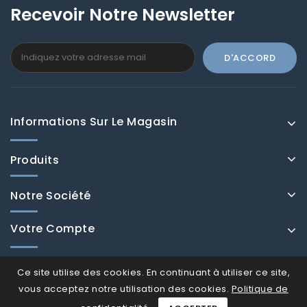
Recevoir Notre Newsletter
Informations Sur Le Magasin
Produits
Notre Société
Votre Compte
Ce site utilise des cookies. En continuant à utiliser ce site,
vous acceptez notre utilisation des cookies.
Politique de