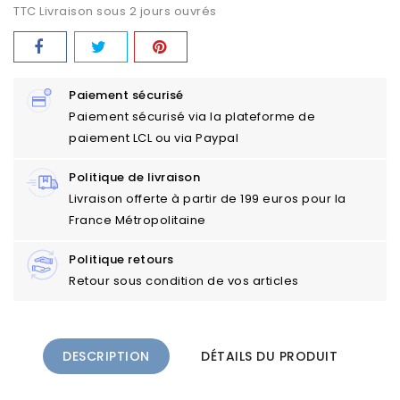
TTC
Livraison sous 2 jours ouvrés
Paiement sécurisé
Paiement sécurisé via la plateforme de
paiement LCL ou via Paypal
Politique de livraison
Livraison offerte à partir de 199 euros pour la
France Métropolitaine
Politique retours
Retour sous condition de vos articles
DESCRIPTION
DÉTAILS DU PRODUIT