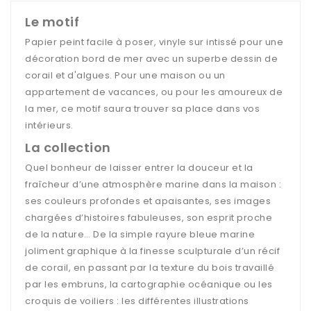
Le motif
Papier peint facile à poser, vinyle sur intissé pour une
décoration bord de mer avec un superbe dessin de
corail et d'algues. Pour une maison ou un
appartement de vacances, ou pour les amoureux de
la mer, ce motif saura trouver sa place dans vos
intérieurs.
La collection
Quel bonheur de laisser entrer la douceur et la
fraîcheur d’une atmosphère marine dans la maison :
ses couleurs profondes et apaisantes, ses images
chargées d’histoires fabuleuses, son esprit proche
de la nature… De la simple rayure bleue marine
joliment graphique à la finesse sculpturale d’un récif
de corail, en passant par la texture du bois travaillé
par les embruns, la cartographie océanique ou les
croquis de voiliers : les différentes illustrations