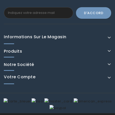
Informations Sur Le Magasin
Produits
Notre Société
Votre Compte