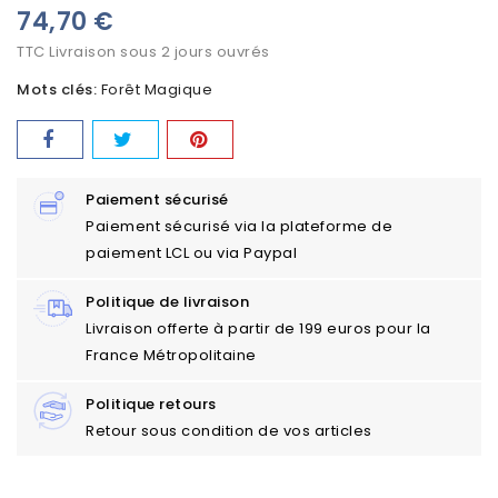
74,70 €
TTC
Livraison sous 2 jours ouvrés
Mots clés:
Forêt Magique
Paiement sécurisé
Paiement sécurisé via la plateforme de
paiement LCL ou via Paypal
Politique de livraison
Livraison offerte à partir de 199 euros pour la
France Métropolitaine
Politique retours
Retour sous condition de vos articles