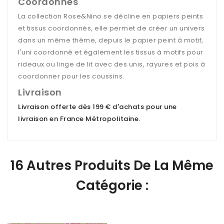
Coordonnés
La collection Rose&Nino se décline en papiers peints
et tissus coordonnés, elle permet de créer un univers
dans un même thème, depuis le papier peint à motif,
l'uni coordonné et également les tissus à motifs pour
rideaux ou linge de lit avec des unis, rayures et pois à
coordonner pour les coussins.
Livraison
Livraison offerte dès 199 € d'achats pour une
livraison en France Métropolitaine
.
16 Autres Produits De La Même
Catégorie :