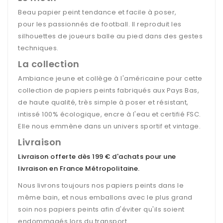
Beau papier peint tendance et facile à poser,
pour les passionnés de football. Il reproduit les
silhouettes de joueurs balle au pied dans des gestes
techniques.
La collection
Ambiance jeune et collège à l'américaine pour cette
collection de papiers peints fabriqués aux Pays Bas,
de haute qualité, très simple à poser et résistant,
intissé 100% écologique, encre à l'eau et certifié FSC.
Elle nous emmène dans un univers sportif et vintage.
Livraison
Livraison offerte dès 199 € d'achats pour une
livraison en France Métropolitaine
.
Nous livrons toujours nos papiers peints dans le
même bain, et nous emballons avec le plus grand
soin nos papiers peints afin d'éviter qu'ils soient
endommagés lors du transport.