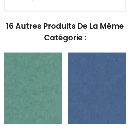
16 Autres Produits De La Même
Catégorie :