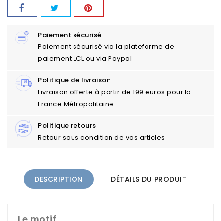
Paiement sécurisé
Paiement sécurisé via la plateforme de
paiement LCL ou via Paypal
Politique de livraison
Livraison offerte à partir de 199 euros pour la
France Métropolitaine
Politique retours
Retour sous condition de vos articles
DESCRIPTION
DÉTAILS DU PRODUIT
Le motif