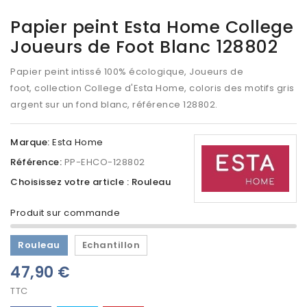
Papier peint Esta Home College
Joueurs de Foot Blanc 128802
Papier peint intissé 100% écologique, Joueurs de
foot, collection College d'Esta Home, coloris des motifs gris
argent sur un fond blanc, référence 128802.
Marque:
Esta Home
Référence:
PP-EHCO-128802
Choisissez votre article : Rouleau
Produit sur commande
Rouleau
Echantillon
47,90 €
TTC