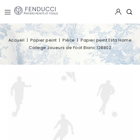
Accueil
Papier peint
Pièce
Papier peint Esta Home
College Joueurs de Foot Blanc 128802