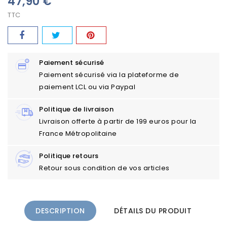
47,90 €
TTC
Paiement sécurisé
Paiement sécurisé via la plateforme de
paiement LCL ou via Paypal
Politique de livraison
Livraison offerte à partir de 199 euros pour la
France Métropolitaine
Politique retours
Retour sous condition de vos articles
DESCRIPTION
DÉTAILS DU PRODUIT