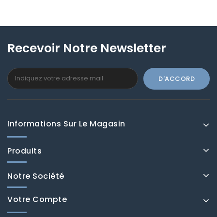
Recevoir Notre Newsletter
Informations Sur Le Magasin
Produits
Notre Société
Votre Compte