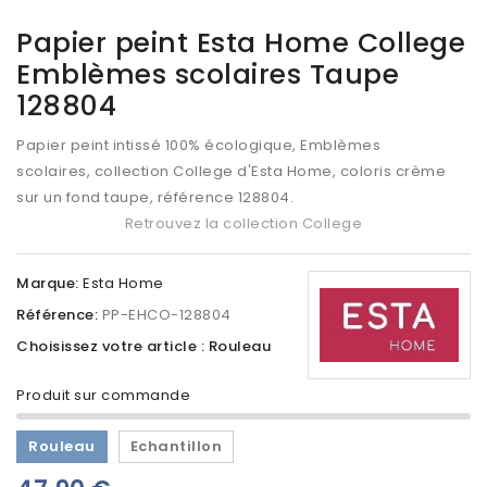
Papier peint Esta Home College
Emblèmes scolaires Taupe
128804
Papier peint intissé 100% écologique, Emblèmes
scolaires, collection College d'Esta Home, coloris crème
sur un fond taupe, référence 128804.
Retrouvez la collection College
Marque:
Esta Home
Référence:
PP-EHCO-128804
Choisissez votre article : Rouleau
Produit sur commande
Rouleau
Echantillon