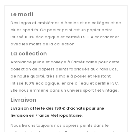
Le motif
Des logos et emblèmes d'écoles et de collèges et de
clubs sportifs. Ce papier peint est un papier peint
intissé 100% écologique et certifié FSC. A coordonner
avec les motifs de la collection.
La collection
Ambiance jeune et collège à l'américaine pour cette
collection de papiers peints fabriqués aux Pays Bas,
de haute qualité, très simple à poser et résistant,
intissé 100% écologique, encre à l'eau et certifié FSC.
Elle nous emmène dans un univers sportif et vintage.
Livraison
Livraison offerte dès 199 € d'achats pour une
livraison en France Métropolitaine
.
Nous livrons toujours nos papiers peints dans le