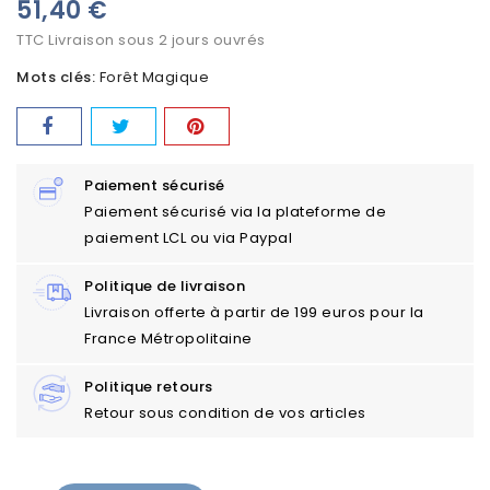
51,40 €
TTC
Livraison sous 2 jours ouvrés
Mots clés:
Forêt Magique
Paiement sécurisé
Paiement sécurisé via la plateforme de
paiement LCL ou via Paypal
Politique de livraison
Livraison offerte à partir de 199 euros pour la
France Métropolitaine
Politique retours
Retour sous condition de vos articles