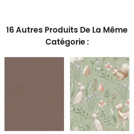
16 Autres Produits De La Même
Catégorie :