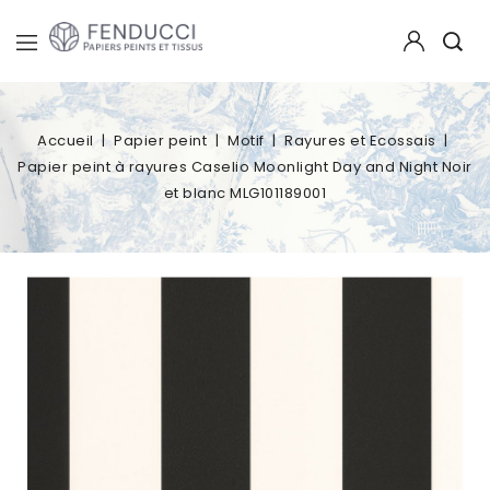
Accueil
Papier peint
Motif
Rayures et Ecossais
Papier peint à rayures Caselio Moonlight Day and Night Noir
et blanc MLG101189001