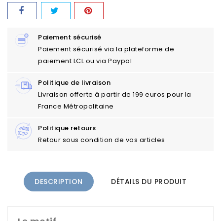
Paiement sécurisé
Paiement sécurisé via la plateforme de
paiement LCL ou via Paypal
Politique de livraison
Livraison offerte à partir de 199 euros pour la
France Métropolitaine
Politique retours
Retour sous condition de vos articles
DESCRIPTION
DÉTAILS DU PRODUIT