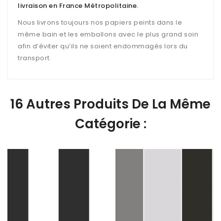
livraison en France Métropolitaine
.
Nous livrons toujours nos papiers peints dans le
même bain et les emballons avec le plus grand soin
afin d’éviter qu’ils ne soient endommagés lors du
transport.
16 Autres Produits De La Même
Catégorie :