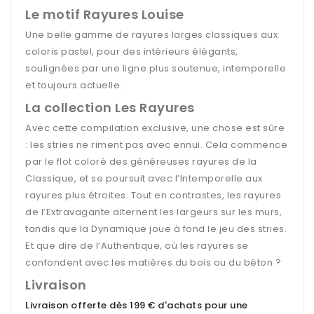
Le motif Rayures Louise
Une belle gamme de rayures larges classiques aux
coloris pastel, pour des intérieurs élégants,
soulignées par une ligne plus soutenue, intemporelle
et toujours actuelle.
La collection Les Rayures
Avec cette compilation exclusive, une chose est sûre
: les stries ne riment pas avec ennui. Cela commence
par le flot coloré des généreuses rayures de la
Classique, et se poursuit avec l’Intemporelle aux
rayures plus étroites. Tout en contrastes, les rayures
de l’Extravagante alternent les largeurs sur les murs,
tandis que la Dynamique joue à fond le jeu des stries.
Et que dire de l’Authentique, où les rayures se
confondent avec les matières du bois ou du béton ?
Livraison
Livraison offerte dès 199 € d'achats pour une