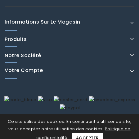
Informations Sur Le Magasin
Produits
Notre Société
Votre Compte
© Fenducci 2026
Ce site utilise des cookies. En continuant à utiliser ce site,
vous acceptez notre utilisation des cookies.
Politique de
confidentialité
ACCEPTER