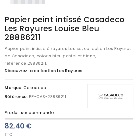
Papier peint intissé Casadeco
Les Rayures Louise Bleu
28886211
Papier peint intissé à rayures Louise, collection Les Rayures
de Casadeco, coloris bleu pastel et blanc,
référence 28886211.
Découvrez la collection Les Rayures
Marque:
Casadeco
Référence:
PP-CAS-28886211
Produit sur commande
82,40 €
TTC