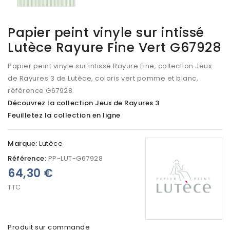
Papier peint vinyle sur intissé
Lutèce Rayure Fine Vert G67928
Papier peint vinyle sur intissé Rayure Fine, collection Jeux
de Rayures 3 de Lutèce, coloris vert pomme et blanc,
référence G67928.
Découvrez la collection Jeux de Rayures 3
Feuilletez la collection en ligne
Marque:
Lutèce
Référence:
PP-LUT-G67928
64,30 €
TTC
Produit sur commande