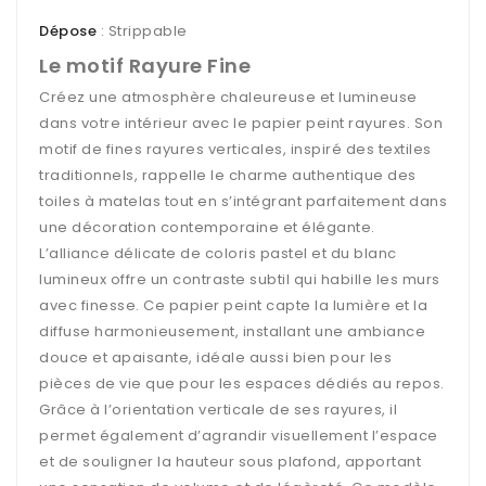
Dépose
: Strippable
Le motif Rayure Fine
Créez une atmosphère chaleureuse et lumineuse
dans votre intérieur avec le papier peint rayures. Son
motif de fines rayures verticales, inspiré des textiles
traditionnels, rappelle le charme authentique des
toiles à matelas tout en s’intégrant parfaitement dans
une décoration contemporaine et élégante.
L’alliance délicate de coloris pastel et du blanc
lumineux offre un contraste subtil qui habille les murs
avec finesse. Ce papier peint capte la lumière et la
diffuse harmonieusement, installant une ambiance
douce et apaisante, idéale aussi bien pour les
pièces de vie que pour les espaces dédiés au repos.
Grâce à l’orientation verticale de ses rayures, il
permet également d’agrandir visuellement l’espace
et de souligner la hauteur sous plafond, apportant