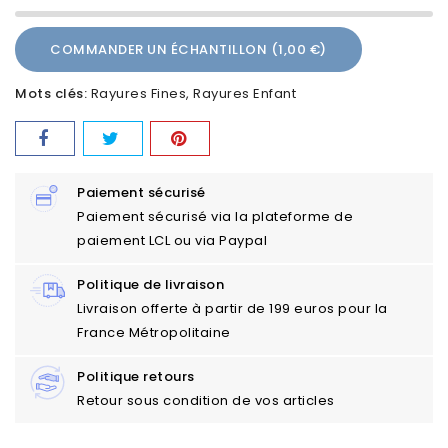
COMMANDER UN ÉCHANTILLON (1,00 €)
Mots clés:
Rayures Fines
Rayures Enfant
Paiement sécurisé
Paiement sécurisé via la plateforme de
paiement LCL ou via Paypal
Politique de livraison
Livraison offerte à partir de 199 euros pour la
France Métropolitaine
Politique retours
Retour sous condition de vos articles