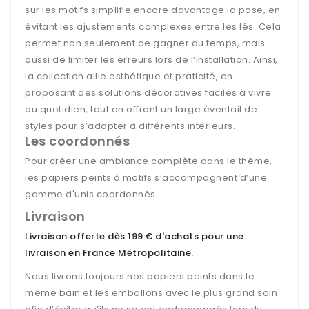
sur les motifs simplifie encore davantage la pose, en
évitant les ajustements complexes entre les lés. Cela
permet non seulement de gagner du temps, mais
aussi de limiter les erreurs lors de l’installation. Ainsi,
la collection allie esthétique et praticité, en
proposant des solutions décoratives faciles à vivre
au quotidien, tout en offrant un large éventail de
styles pour s’adapter à différents intérieurs.
Les coordonnés
Pour créer une ambiance complète dans le thème,
les papiers peints à motifs s’accompagnent d’une
gamme d'unis coordonnés.
Livraison
Livraison offerte dès 199 € d'achats pour une
livraison en France Métropolitaine
.
Nous livrons toujours nos papiers peints dans le
même bain et les emballons avec le plus grand soin