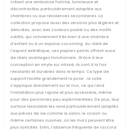
créent une ambiance fraîche, lumineuse et
décontractée, particulièrement adaptée aux
chambres ou aux résidences secondaires. La
collection propose aussi des versions plus légères et
délicates, avec des couleurs pastel ou des motifs
subtils, qui conviennent très bien à une chambre
d’enfant ou à un espace cocooning. Au-delà de
l’aspect esthétique, ces papiers peints offrent aussi
de réels avantages fonctionnels. Grâce à leur
conception en vinyle sur intissé, ils sont à la fois
résistants et durables dans le temps. Ce type de
support facilite grandement la pose : la colle
s’applique directement sur le mur, ce qui rend
l’installation plus rapide et plus accessible, même
pour des personnes peu expérimentées. De plus, leur
surface lessivable les rend particulièrement adaptés
aux pièces de vie comme le salon, le couloir ou
même certaines cuisines, où les murs peuvent être
plus sollicités. Enfin, l’absence fréquente de raccord