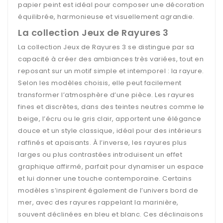
papier peint est idéal pour composer une décoration
équilibrée, harmonieuse et visuellement agrandie.
La collection Jeux de Rayures 3
La collection Jeux de Rayures 3 se distingue par sa
capacité à créer des ambiances très variées, tout en
reposant sur un motif simple et intemporel : la rayure.
Selon les modèles choisis, elle peut facilement
transformer l’atmosphère d’une pièce. Les rayures
fines et discrètes, dans des teintes neutres comme le
beige, l’écru ou le gris clair, apportent une élégance
douce et un style classique, idéal pour des intérieurs
raffinés et apaisants. À l’inverse, les rayures plus
larges ou plus contrastées introduisent un effet
graphique affirmé, parfait pour dynamiser un espace
et lui donner une touche contemporaine. Certains
modèles s’inspirent également de l’univers bord de
mer, avec des rayures rappelant la marinière,
souvent déclinées en bleu et blanc. Ces déclinaisons