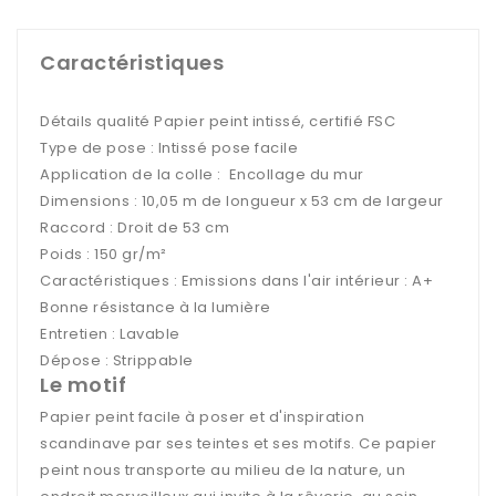
Caractéristiques
Détails qualité Papier peint intissé, certifié FSC
Type de pose : Intissé pose facile
Application de la colle : Encollage du mur
Dimensions : 10,05 m de longueur x 53 cm de largeur
Raccord : Droit de 53 cm
Poids : 150 gr/m²
Caractéristiques : Emissions dans l'air intérieur : A+
Bonne résistance à la lumière
Entretien : Lavable
Dépose : Strippable
Le motif
Papier peint facile à poser et d'inspiration
scandinave par ses teintes et ses motifs. Ce papier
peint nous transporte au milieu de la nature, un