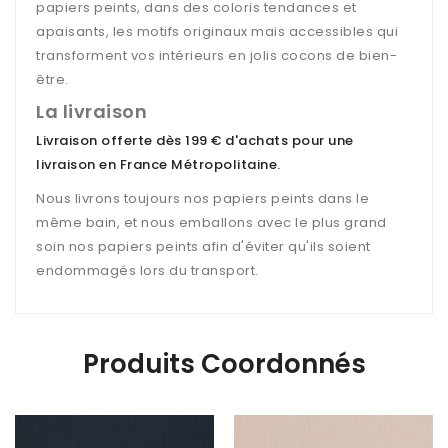
papiers peints, dans des coloris tendances et
apaisants, les motifs originaux mais accessibles qui
transforment vos intérieurs en jolis cocons de bien-
être.
La livraison
Livraison offerte dès 199 € d'achats pour une
livraison en France Métropolitaine
.
Nous livrons toujours nos papiers peints dans le
même bain, et nous emballons avec le plus grand
soin nos papiers peints afin d'éviter qu'ils soient
endommagés lors du transport.
Produits Coordonnés