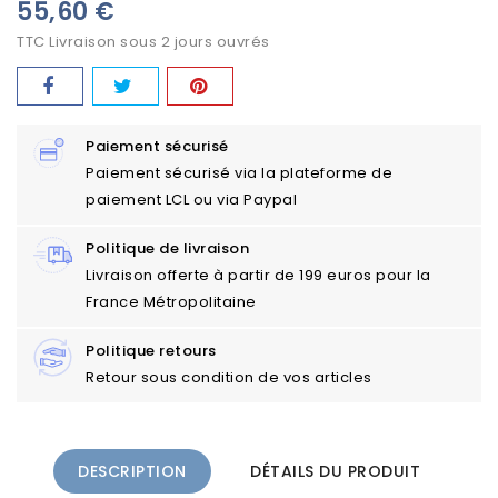
55,60 €
TTC
Livraison sous 2 jours ouvrés
Paiement sécurisé
Paiement sécurisé via la plateforme de
paiement LCL ou via Paypal
Politique de livraison
Livraison offerte à partir de 199 euros pour la
France Métropolitaine
Politique retours
Retour sous condition de vos articles
DESCRIPTION
DÉTAILS DU PRODUIT