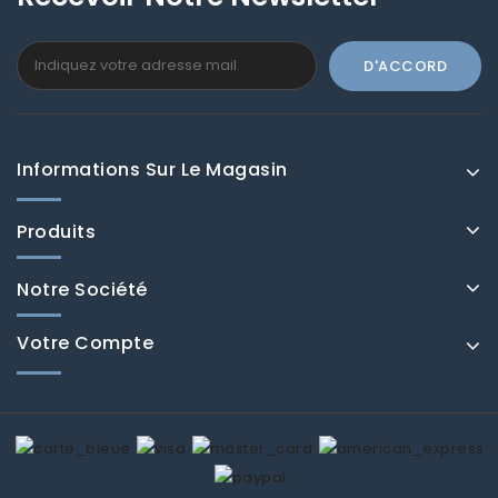
Informations Sur Le Magasin
Produits
Notre Société
Votre Compte