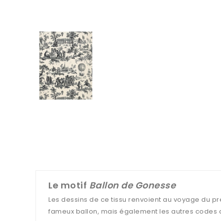
Le motif
Ballon de Gonesse
Les dessins de ce tissu renvoient au voyage du pr
fameux ballon, mais également les autres codes de