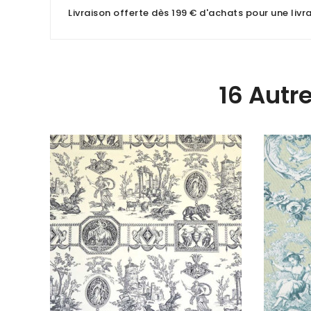
Livraison offerte dès 199 € d'achats pour une liv
16 Autr