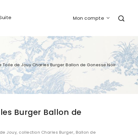
Suite
Mon compte
e Toile de Jouy Charles Burger Ballon de Gonesse Noir
rles Burger Ballon de
 de Jouy, collection Charles Burger, Ballon de