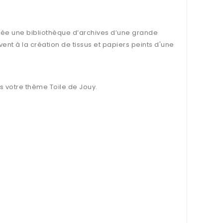
tuée une bibliothèque d’archives d’une grande
vent à la création de tissus et papiers peints d'une
 votre thème Toile de Jouy.