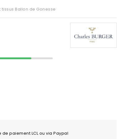
t tissus Ballon de Gonesse
e de paiement LCL ou via Paypal