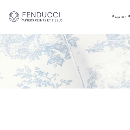
Papier 