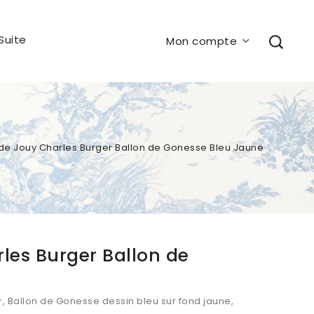
Suite
Mon compte
e de Jouy Charles Burger Ballon de Gonesse Bleu Jaune
rles Burger Ballon de
er, Ballon de Gonesse dessin bleu sur fond jaune,