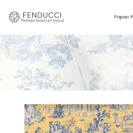
Papier 