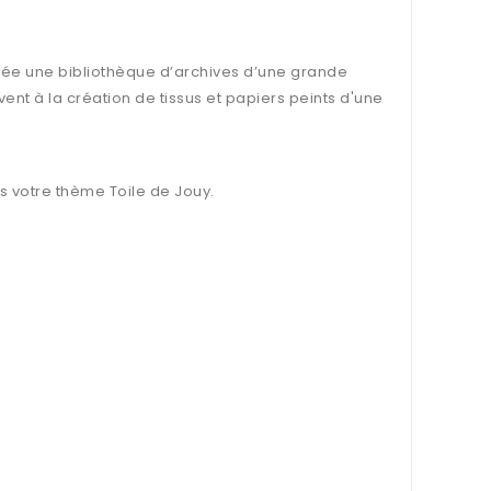
tuée une bibliothèque d’archives d’une grande
vent à la création de tissus et papiers peints d'une
 votre thème Toile de Jouy.