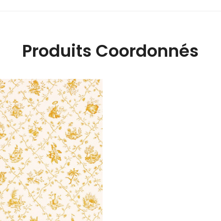
Produits Coordonnés