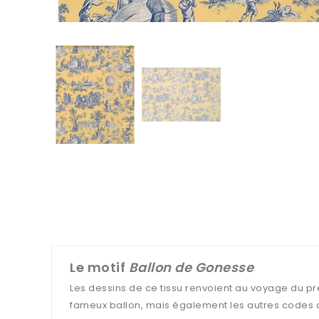
Le motif
Ballon de Gonesse
Les dessins de ce tissu renvoient au voyage du pr
fameux ballon, mais également les autres codes de