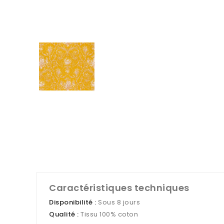
Caractéristiques techniques
Disponibilité :
Sous 8 jours
Qualité :
Tissu 100% coton