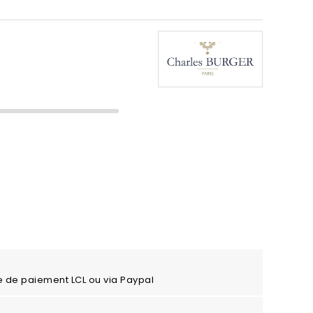
e de paiement LCL ou via Paypal