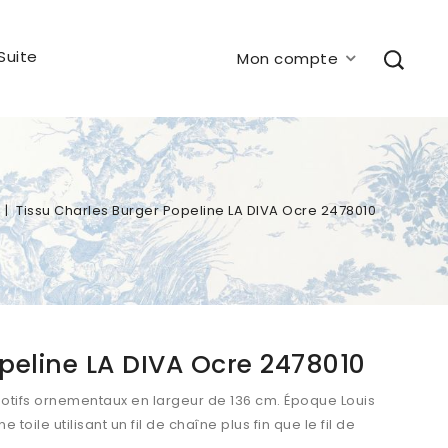
Suite
Mon compte
Tissu Charles Burger Popeline LA DIVA Ocre 2478010
peline LA DIVA Ocre 2478010
tifs ornementaux en largeur de 136 cm. Époque Louis
toile utilisant un fil de chaîne plus fin que le fil de