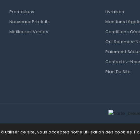
Promotions
Livraison
Nouveaux Produits
Mentions Légal
Meilleures Ventes
Conditions Gén
Qui Sommes-N
Paiement Sécur
Contactez-Nou
Plan Du Site
 à utiliser ce site, vous acceptez notre utilisation des cookies.
Po