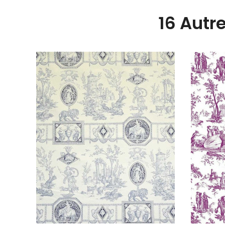
16 Autr