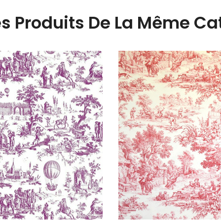
es Produits De La Même Cat