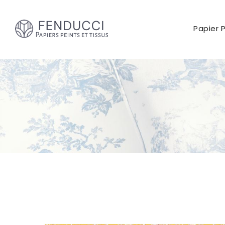
Papier 