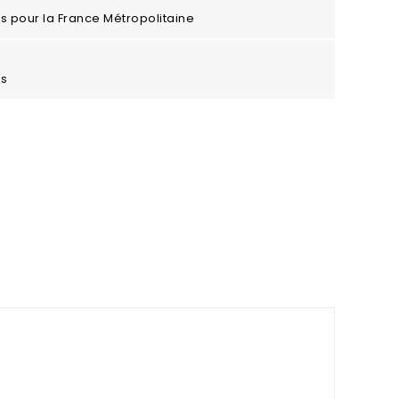
ros pour la France Métropolitaine
es