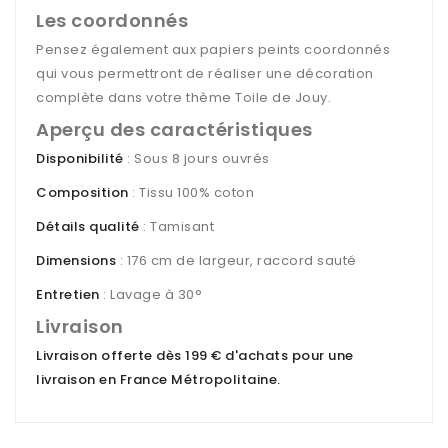
Les coordonnés
Pensez également aux papiers peints coordonnés
qui vous permettront de réaliser une décoration
complète dans votre thème Toile de Jouy.
Aperçu des caractéristiques
Disponibilité
: Sous 8 jours ouvrés
Composition
: Tissu 100% coton
Détails qualité
: Tamisant
Dimensions
: 176 cm de largeur, raccord sauté
Entretien
: Lavage à 30°
Livraison
Livraison offerte dès 199 € d'achats pour une
livraison en France Métropolitaine
.