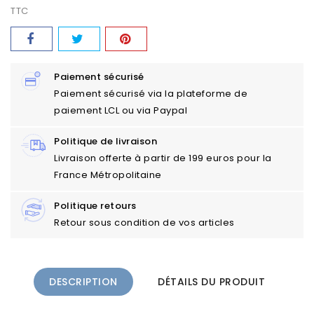
TTC
Paiement sécurisé
Paiement sécurisé via la plateforme de
paiement LCL ou via Paypal
Politique de livraison
Livraison offerte à partir de 199 euros pour la
France Métropolitaine
Politique retours
Retour sous condition de vos articles
DESCRIPTION
DÉTAILS DU PRODUIT