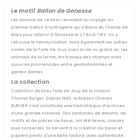
Le motif
Ballon de Gonesse
Les dessins de ce tissu renvoient au voyage du
premier ballon à hydrogène qui s'éleva du Champ de
Mars pour atterrir à Gonesse le 27 Août 1783. On y
retrouve le fameux ballon, mais également les autres
codes de la Toile de Jouy avec la vie au grand air, les
animaux de la ferme, les travaux des champs mais
aussi les promenades entre gentilshommes et
gentes dames.
La collection
Collection de tissu Toile de Jouy de la maison
Charles Burger. Depuis 1860, la Maison Charles
BURGER s’est constituée une bibliothèque d’archives
d’une grande richesse. Des centaines de dessins, de
motifs et de pièces de tissus, ont été réunis, classés
puis conservés. Ils servent à la création de tissus et
papiers peints d'une belle facture avec authenticité.