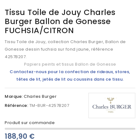
Tissu Toile de Jouy Charles
Burger Ballon de Gonesse
FUCHSIA/CITRON
Tissu Toile de Jouy, collection Charles Burger, Ballon de
Gonesse dessin fuchsia sur fond jaune, référence
4257B207
.
Papiers peints et tissus Ballon de Gonesse
Contactez-nous pour la confection de rideaux, stores,
têtes de lit, jetés de lit ou coussins dans ce tissu.
Marque:
Charles Burger
Référence:
TM-BUR-4257B207
Produit sur commande
188,90 €