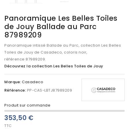
Panoramique Les Belles Toiles
de Jouy Ballade au Parc
87989209
Panoramique intissé Ballade au Parc, collection Les Belles
Toiles de Jouy de Casadeco, coloris noir,
référence 87989209.
Découvrez la collection Les Belles Toiles de Jouy
Marque:
Casadeco
Référence:
PP-CAS-LBTJ87989209
Produit sur commande
353,50 €
TTC