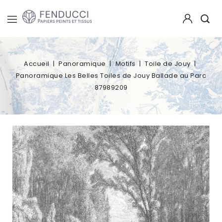
Accueil
Panoramique
Motifs
Toile de Jouy
Panoramique Les Belles Toiles de Jouy Ballade au Parc
87989209