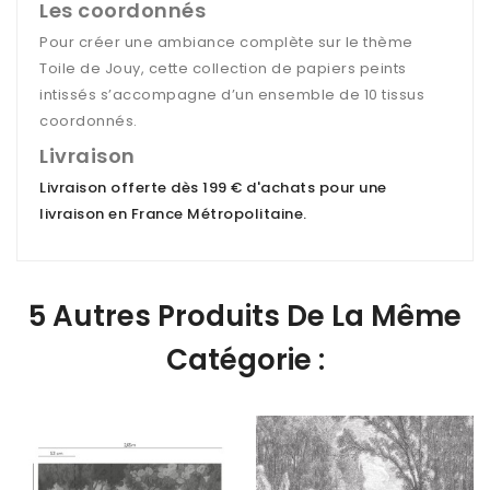
Les coordonnés
Pour créer une ambiance complète sur le thème
Toile de Jouy, cette collection de papiers peints
intissés s’accompagne d’un ensemble de 10 tissus
coordonnés.
Livraison
Livraison offerte dès 199 € d'achats pour une
livraison en France Métropolitaine
.
5 Autres Produits De La Même
Catégorie :