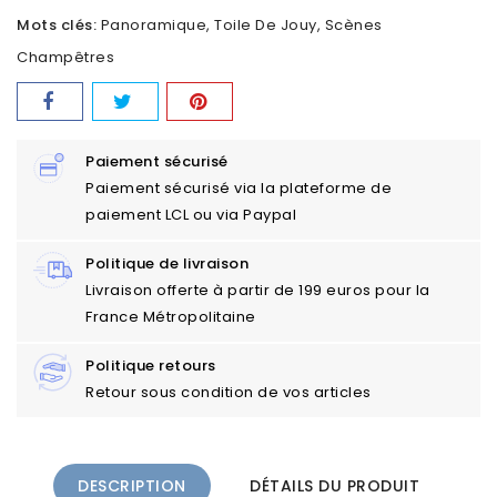
Mots clés:
Panoramique
Toile De Jouy
Scènes
Champêtres
Paiement sécurisé
Paiement sécurisé via la plateforme de
paiement LCL ou via Paypal
Politique de livraison
Livraison offerte à partir de 199 euros pour la
France Métropolitaine
Politique retours
Retour sous condition de vos articles
DESCRIPTION
DÉTAILS DU PRODUIT