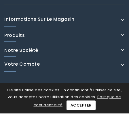
Informations Sur Le Magasin
Produits
Notre Société
Votre Compte
Ce site utilise des cookies. En continuant à utiliser ce site,
vous acceptez notre utilisation des cookies.
Politique de
confidentialité
ACCEPTER
© Fenducci 2026