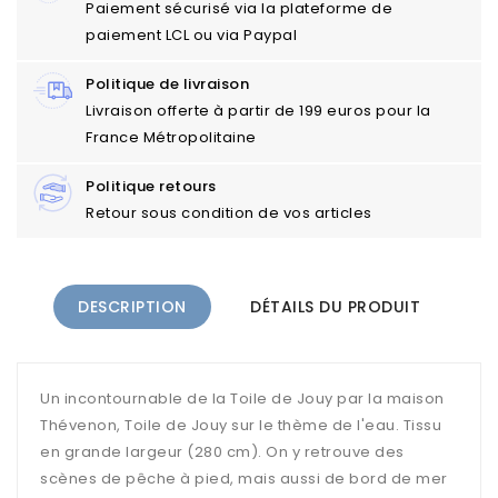
Paiement sécurisé via la plateforme de
paiement LCL ou via Paypal
Politique de livraison
Livraison offerte à partir de 199 euros pour la
France Métropolitaine
Politique retours
Retour sous condition de vos articles
DESCRIPTION
DÉTAILS DU PRODUIT
Un incontournable de la Toile de Jouy par la maison
Thévenon, Toile de Jouy sur le thème de l'eau. Tissu
en grande largeur (280 cm). On y retrouve des
scènes de pêche à pied, mais aussi de bord de mer