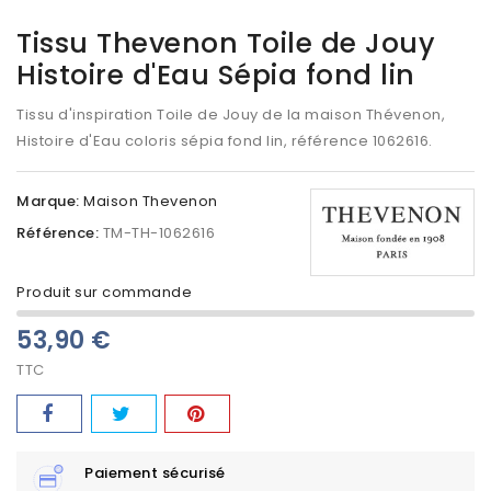
Tissu Thevenon Toile de Jouy
Histoire d'Eau Sépia fond lin
Tissu d'inspiration Toile de Jouy de la maison Thévenon,
Histoire d'Eau coloris sépia fond lin, référence 1062616.
Marque:
Maison Thevenon
Référence:
TM-TH-1062616
Produit sur commande
53,90 €
TTC
Paiement sécurisé