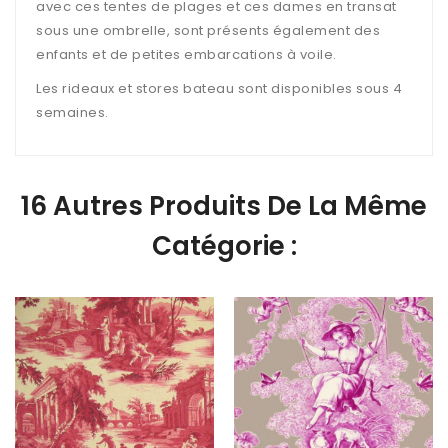
avec ces tentes de plages et ces dames en transat
sous une ombrelle, sont présents également des
enfants et de petites embarcations à voile.
Les rideaux et stores bateau sont disponibles sous 4
semaines.
16 Autres Produits De La Même
Catégorie :