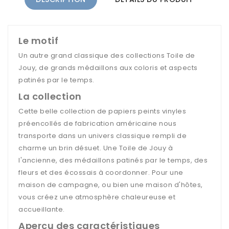
Le motif
Un autre grand classique des collections Toile de
Jouy, de grands médaillons aux coloris et aspects
patinés par le temps.
La collection
Cette belle collection de papiers peints vinyles
préencollés de fabrication américaine nous
transporte dans un univers classique rempli de
charme un brin désuet. Une Toile de Jouy à
l'ancienne, des médaillons patinés par le temps, des
fleurs et des écossais à coordonner. Pour une
maison de campagne, ou bien une maison d'hôtes,
vous créez une atmosphère chaleureuse et
accueillante.
Aperçu des caractéristiques