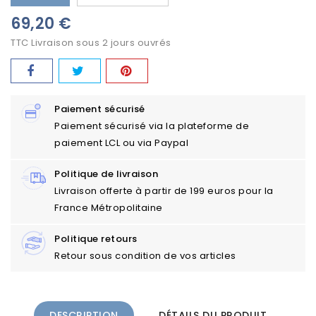
69,20 €
TTC
Livraison sous 2 jours ouvrés
Paiement sécurisé
Paiement sécurisé via la plateforme de
paiement LCL ou via Paypal
Politique de livraison
Livraison offerte à partir de 199 euros pour la
France Métropolitaine
Politique retours
Retour sous condition de vos articles
DESCRIPTION
DÉTAILS DU PRODUIT