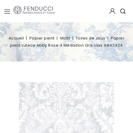
Accueil
Papier peint
Motif
Toiles de Jouy
Papier
peint Lutece Abby Rose 4 Médaillon Gris clair AB42424