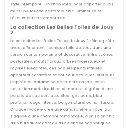
style intemporel. Un choix idéal pour apporter à vos
murs une touche pastorale chic, lumineuse et
résolument contemporaine.
La collection Les Belles Toiles de Jouy
2
La collection Les Belles Toiles de Jouy 2 réinterprète
avec raffinement l’iconique toile de Jouy dans une
version contemporaine et décorative. Entre scènes
pastorales, motifs floraux, arbres majestueux et
rayures élégantes, ces papiers peints intissés
apportent caractère et douceur à tous les intérieurs.
Inspirée du patrimoine décoratif français, cette
collection marie tradition et modernité grâce à une
palette de couleurs actuelles : gris perle, bleu
profond, rouge intense, beige naturel ou noir fusain.
Chaque modèle crée une atmosphère unique, qu’il
s’agisse d’une chambre romantique, d’un salon chic,
d’un bureau élégant ou d’une entrée sophistiquée.