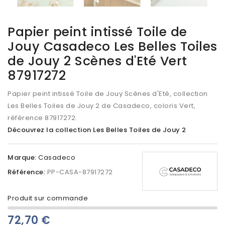
Papier peint intissé Toile de
Jouy Casadeco Les Belles Toiles
de Jouy 2 Scènes d'Eté Vert
87917272
Papier peint intissé Toile de Jouy Scènes d'Eté, collection
Les Belles Toiles de Jouy 2 de Casadeco, coloris Vert,
référence 87917272.
Découvrez la collection Les Belles Toiles de Jouy 2
Marque:
Casadeco
Référence:
PP-CASA-87917272
Produit sur commande
72,70 €