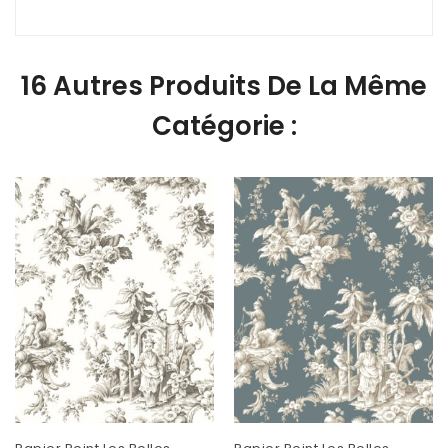
16 Autres Produits De La Même
Catégorie :