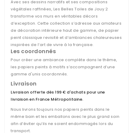
Avec ses dessins narratifs et ses compositions
végétales raffinées, Les Belles Toiles de Jouy 2
transforme vos murs en véritables décors
d’exception. Cette collection s’adresse aux amateurs
de décoration intérieure haut de gamme, de papier
peint classique revisité et d’ambiances chaleureuses
inspirées de l’art de vivre à la française.
Les coordonnés
Pour créer une ambiance complète dans le thème,
les papiers peints à motifs s’accompagnent d’une
gamme d'unis coordonnés.
Livraison
Livraison offerte dès 199 € d'achats pour une
livraison en France Métropolitaine
.
Nous livrons toujours nos papiers peints dans le
même bain et les emballons avec le plus grand soin
afin d’éviter qu’ils ne soient endommagés lors du
transport.