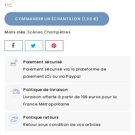
TTC
COMMANDER UN ÉCHANTILLON (1,00 €)
Mots clés:
Scènes Champêtres
Paiement sécurisé
Paiement sécurisé via la plateforme de
paiement LCL ou via Paypal
Politique de livraison
Livraison offerte à partir de 199 euros pour la
France Métropolitaine
Politique retours
Retour sous condition de vos articles