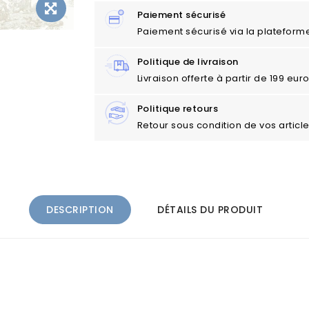
Paiement sécurisé
Paiement sécurisé via la plateform
Politique de livraison
Livraison offerte à partir de 199 eu
Politique retours
Retour sous condition de vos articl
DESCRIPTION
DÉTAILS DU PRODUIT