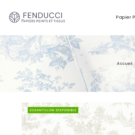
Papier 
Accueil
ECHANTILLON DISPONIBLE