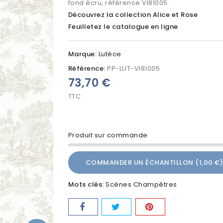
fond écru, référence VI81005.
Découvrez la collection Alice et Rose
Feuilletez le catalogue en ligne
Marque:
Lutèce
Référence:
PP-LUT-VI81005
73,70 €
TTC
Produit sur commande
COMMANDER UN ÉCHANTILLON (1,00 €)
Mots clés:
Scènes Champêtres