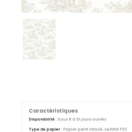
Caractéristiques
Disponibilité
: Sous 8 à 10 jours ouvrés
Type de papier
: Papier peint intissé, certifié FSC