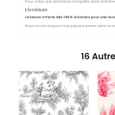
Pour créer une ambiance complète dans le thème
Livraison
Livraison offerte dès 199 € d'achats pour une liv
Nous livrons toujours nos papiers peints dans le 
16 Autr