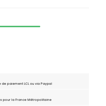
e de paiement LCL ou via Paypal
ros pour la France Métropolitaine