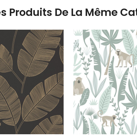
es Produits De La Même Cat