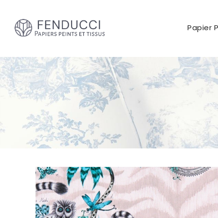
Papier 