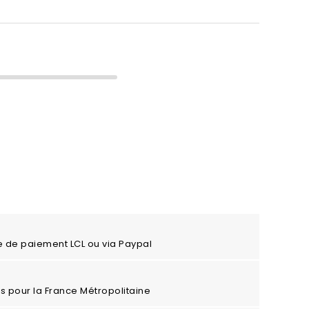
e de paiement LCL ou via Paypal
ros pour la France Métropolitaine