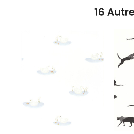
16 Autr