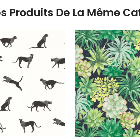
es Produits De La Même Cat