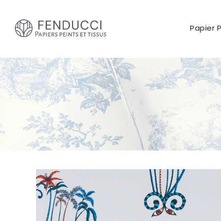
Papier 