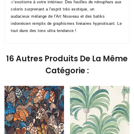
d'
exotisme à votre intérieur. Des feuilles de nénuphars aux
coloris surprenant a l'esprit très exotique, un
audacieux mélange de l'Art Nouveau et des batiks
indonésien remplis de graphismes linéaires hypnotisant. Le
tout dans des tons ultra tendance !
16 Autres Produits De La Même
Catégorie :