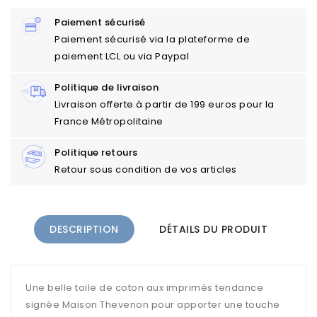
Paiement sécurisé
Paiement sécurisé via la plateforme de
paiement LCL ou via Paypal
Politique de livraison
Livraison offerte à partir de 199 euros pour la
France Métropolitaine
Politique retours
Retour sous condition de vos articles
DESCRIPTION
DÉTAILS DU PRODUIT
Une belle toile de coton aux imprimés tendance
signée Maison Thevenon pour apporter une touche