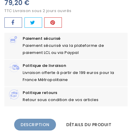
79,20 €
TTC
Livraison sous 2 jours ouvrés
Paiement sécurisé
Paiement sécurisé via la plateforme de
paiement LCL ou via Paypal
Politique de livraison
Livraison offerte à partir de 199 euros pour la
France Métropolitaine
Politique retours
Retour sous condition de vos articles
DESCRIPTION
DÉTAILS DU PRODUIT