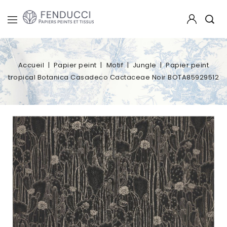
Accueil
Papier peint
Motif
Jungle
Papier peint
tropical Botanica Casadeco Cactaceae Noir BOTA85929512