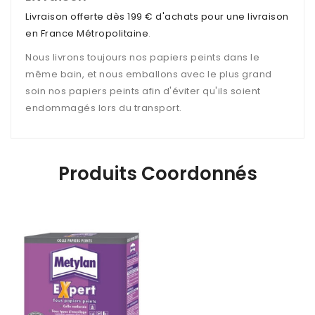
Livraison offerte dès 199 € d'achats pour une livraison
en France Métropolitaine
.
Nous livrons toujours nos papiers peints dans le
même bain, et nous emballons avec le plus grand
soin nos papiers peints afin d'éviter qu'ils soient
endommagés lors du transport.
Produits Coordonnés