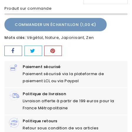
Produit sur commande
COMMANDER UN ÉCHANTILLON (1,00 €)
Mots clés:
Végétal
Nature
Japonisant
Zen
Paiement sécurisé
Paiement sécurisé via la plateforme de
paiement LCL ou via Paypal
Politique de livraison
Livraison offerte à partir de 199 euros pour la
France Métropolitaine
Politique retours
Retour sous condition de vos articles