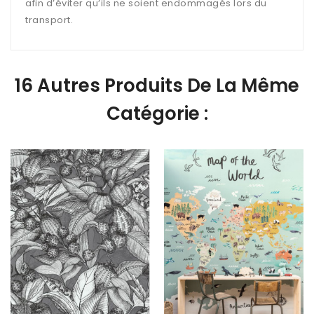
afin d’éviter qu’ils ne soient endommagés lors du
transport.
16 Autres Produits De La Même
Catégorie :