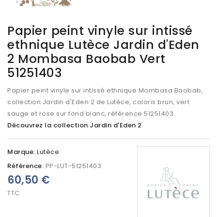
Papier peint vinyle sur intissé
ethnique Lutèce Jardin d'Eden
2 Mombasa Baobab Vert
51251403
Papier peint vinyle sur intissé ethnique Mombasa Baobab,
collection Jardin d'Eden 2 de Lutèce, coloris brun, vert
sauge et rose sur fond blanc, référence 51251403.
Découvrez la collection Jardin d'Eden 2
Marque:
Lutèce
Référence:
PP-LUT-51251403
60,50 €
TTC