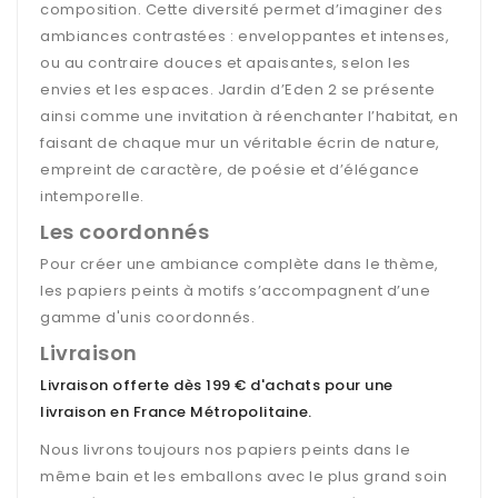
composition. Cette diversité permet d’imaginer des
ambiances contrastées : enveloppantes et intenses,
ou au contraire douces et apaisantes, selon les
envies et les espaces. Jardin d’Eden 2 se présente
ainsi comme une invitation à réenchanter l’habitat, en
faisant de chaque mur un véritable écrin de nature,
empreint de caractère, de poésie et d’élégance
intemporelle.
Les coordonnés
Pour créer une ambiance complète dans le thème,
les papiers peints à motifs s’accompagnent d’une
gamme d'unis coordonnés.
Livraison
Livraison offerte dès 199 € d'achats pour une
livraison en France Métropolitaine
.
Nous livrons toujours nos papiers peints dans le
même bain et les emballons avec le plus grand soin