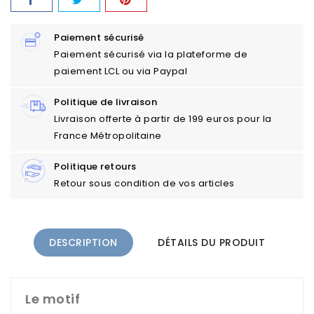
Paiement sécurisé
Paiement sécurisé via la plateforme de
paiement LCL ou via Paypal
Politique de livraison
Livraison offerte à partir de 199 euros pour la
France Métropolitaine
Politique retours
Retour sous condition de vos articles
DESCRIPTION
DÉTAILS DU PRODUIT
Le motif