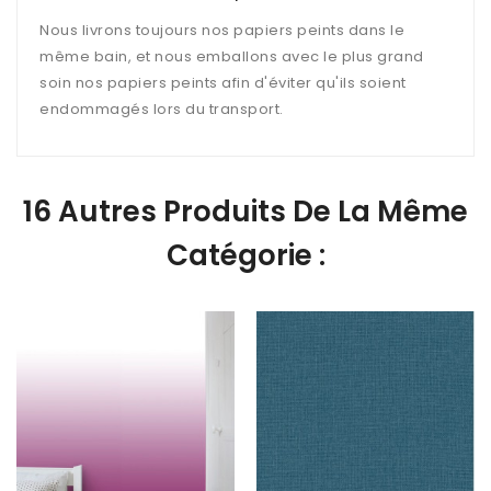
Nous livrons toujours nos papiers peints dans le
même bain, et nous emballons avec le plus grand
soin nos papiers peints afin d'éviter qu'ils soient
endommagés lors du transport.
16 Autres Produits De La Même
Catégorie :